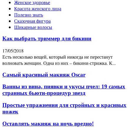
Женское здоровье
Красота женского лица
Полезно знать
Сказочная фигура
Шикарные волосы
Как выбрать триммер для бикини
17/05/2018
Есть несколько вещей, который никогда не перестанут
волновать женщин. Одна из них – бикини-стрижка. К...
Самый красивый макияж Oscar
Ванны из вина, пиявки и укусы пчел: 19 самых
странных бьюти-процедур звезд
Простые упражнения для стройных и красивых
ножек
Оставлять макияж на ночь вредно!