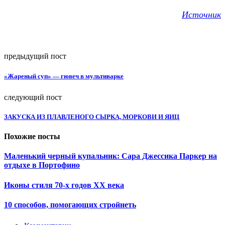
Источник
предыдущий пост
«Жареный суп» — гювеч в мультиварке
следующий пост
ЗАКУСКА ИЗ ПЛАВЛЕНОГО СЫРКА, МОРКОВИ И ЯИЦ
Похожие посты
Маленький черный купальник: Сара Джессика Паркер на
отдыхе в Портофино
Иконы стиля 70-х годов XX века
10 способов, помогающих стройнеть