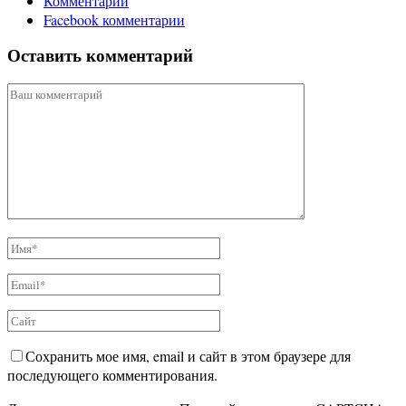
Комментарии
Facebook комментарии
Оставить комментарий
Сохранить мое имя, email и сайт в этом браузере для
последующего комментирования.