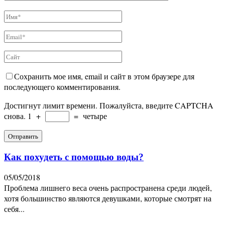
Сохранить мое имя, email и сайт в этом браузере для
последующего комментирования.
Достигнут лимит времени. Пожалуйста, введите CAPTCHA
снова.
1
+
=
четыре
Как похудеть с помощью воды?
05/05/2018
Проблема лишнего веса очень распространена среди людей,
хотя большинство являются девушками, которые смотрят на
себя...