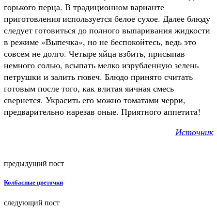
горького перца. В традиционном варианте
приготовления используется белое сухое. Далее блюду
следует готовиться до полного выпаривания жидкости
в режиме «Выпечка», но не беспокойтесь, ведь это
совсем не долго. Четыре яйца взбить, присыпав
немного солью, всыпать мелко изрубленную зелень
петрушки и залить гювеч. Блюдо принято считать
готовым после того, как влитая яичная смесь
свернется. Украсить его можно томатами черри,
предварительно нарезав оные. Приятного аппетита!
Источник
предыдущий пост
Колбасные цветочки
следующий пост