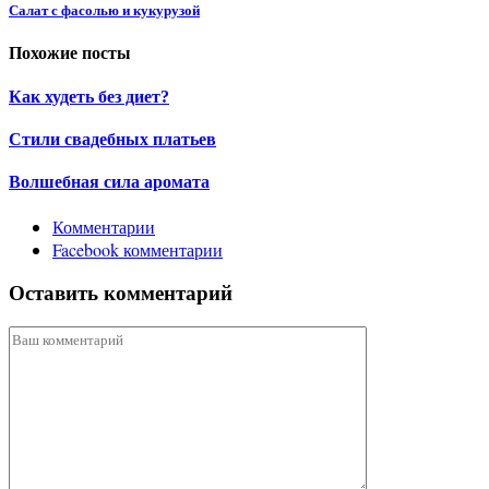
Салат с фасолью и кукурузой
Похожие посты
Как худеть без диет?
Стили свадебных платьев
Волшебная сила аромата
Комментарии
Facebook комментарии
Оставить комментарий