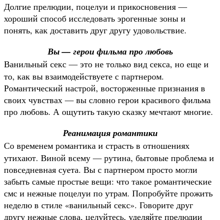
Долгие прелюдии, поцелуи и прикосновения —
хороший способ исследовать эрогенные зоны и
понять, как доставить друг другу удовольствие.
Вы — герои фильма про любовь
Ванильный секс — это не только вид секса, но еще и
то, как вы взаимодействуете с партнером.
Романтический настрой, восторженные признания в
своих чувствах — вы словно герои красивого фильма
про любовь. А ощутить такую сказку мечтают многие.
Реанимация романтики
Со временем романтика и страсть в отношениях
утихают. Виной всему — рутина, бытовые проблема и
повседневная суета. Вы с партнером просто могли
забыть самые простые вещи: что такое романтические
смс и нежные поцелуи по утрам. Попробуйте прожить
неделю в стиле «ванильный секс». Говорите друг
другу нежные слова, целуйтесь, уделяйте прелюдии