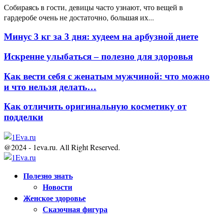
Собираясь в гости, девицы часто узнают, что вещей в
гардеробе очень не достаточно, большая их...
Минус 3 кг за 3 дня: худеем на арбузной диете
Искренне улыбаться – полезно для здоровья
Как вести себя с женатым мужчиной: что можно
и что нельзя делать…
Как отличить оригинальную косметику от
подделки
@2024 - 1eva.ru. All Right Reserved.
Facebook
Twitter
Youtube
Полезно знать
Новости
Женское здоровье
Сказочная фигура