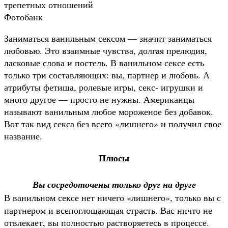
Фотобанк
Заниматься ванильным сексом — значит заниматься
любовью. Это взаимные чувства, долгая прелюдия,
ласковые слова и постель. В ванильном сексе есть
только три составляющих: вы, партнер и любовь. А
атрибуты фетиша, ролевые игры, секс- игрушки и
много другое — просто не нужны. Американцы
называют ванильным любое мороженое без добавок.
Вот так вид секса без всего «лишнего» и получил свое
название.
Плюсы
Вы сосредоточены только друг на друге
В ванильном сексе нет ничего «лишнего», только вы с
партнером и всепоглощающая страсть. Вас ничто не
отвлекает, вы полностью растворяетесь в процессе.