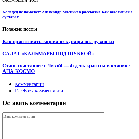
Холодец не поможет: Александр Мясников рассказал, как заботиться о
суставах
Похожие посты
Как приготовить сациви из курицы по-грузински
САЛАТ «КАЛЬМАРЫ ПОД ШУБКОЙ»
Стань счастливее с Лизой! — 4: день красоты в клинике
АНА-КОСМО
Комментарии
Facebook комментарии
Оставить комментарий