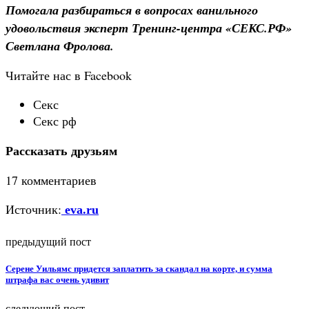
Помогала разбираться в вопросах ванильного
удовольствия эксперт Тренинг-центра «СЕКС.РФ»
Светлана Фролова.
Читайте нас в Facebook
Секс
Секс рф
Рассказать друзьям
17 комментариев
Источник:
eva.ru
предыдущий пост
Серене Уильямс придется заплатить за скандал на корте, и сумма
штрафа вас очень удивит
следующий пост