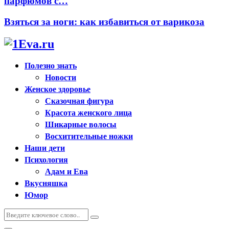
парфюмов с…
Взяться за ноги: как избавиться от варикоза
Полезно знать
Новости
Женское здоровье
Сказочная фигура
Красота женского лица
Шикарные волосы
Восхитительные ножки
Наши дети
Психология
Адам и Ева
Вкусняшка
Юмор
Искать:
Поиск