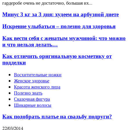
гардеробе очень не достаточно, большая их...
Минус 3 кг за 3 дня: худеем на арбузной диете
Искренне улыбаться – полезно для здоровья
Как вести себя с женатым мужчиной: что можно
и что нельзя делать…
Как отличить оригинальную косметику от
подделки
Восхитительные ножки
Женское здоровье
Красота женского лица
Полезно знать
Сказочная фигура
Шикарные волосы
Как подобрать платье на свадьбу подруги?
22/03/2014