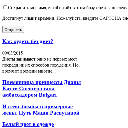
Сохранить мое имя, email и сайт в этом браузере для после
Достигнут лимит времени. Пожалуйста, введите CAPTCHA сн
Как худеть без диет?
09/03/2015
Диеты занимают одно из первых мест
посреди иных способов похудения. Но,
время от времени многие...
Племянница принцессы Дианы
Китти Спенсер стала
амбассадором Bulgari
Из секс-бомбы в примерные
жены. Путь Маши Распутиной
Белый цвет в одежде