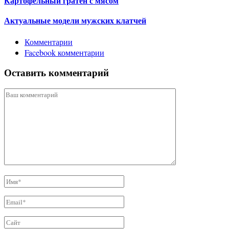
Картофельный гратен с мясом
Актуальные модели мужских клатчей
Комментарии
Facebook комментарии
Оставить комментарий