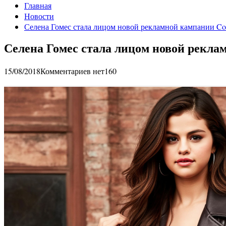
Главная
Новости
Селена Гомес стала лицом новой рекламной кампании Co
Селена Гомес стала лицом новой рекла
15/08/2018
Комментариев нет
160