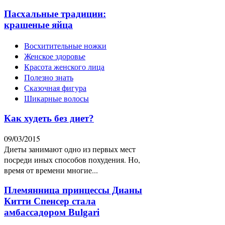
Пасхальные традиции:
крашеные яйца
Восхитительные ножки
Женское здоровье
Красота женского лица
Полезно знать
Сказочная фигура
Шикарные волосы
Как худеть без диет?
09/03/2015
Диеты занимают одно из первых мест
посреди иных способов похудения. Но,
время от времени многие...
Племянница принцессы Дианы
Китти Спенсер стала
амбассадором Bulgari