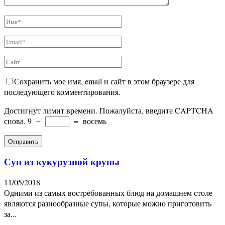
Сохранить мое имя, email и сайт в этом браузере для
последующего комментирования.
Достигнут лимит времени. Пожалуйста, введите CAPTCHA
снова.
9
−
=
восемь
Суп из кукурузной крупы
11/05/2018
Одними из самых востребованных блюд на домашнем столе
являются разнообразные супы, которые можно приготовить
за...