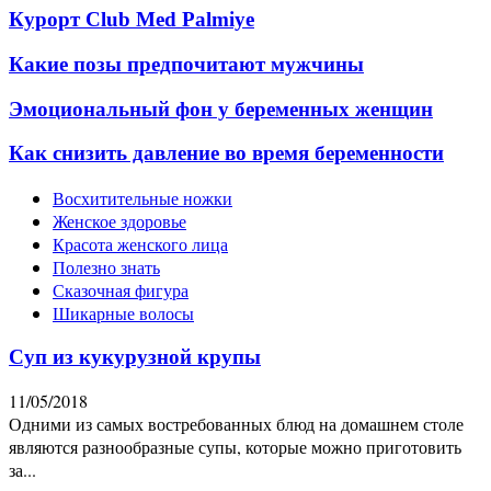
Курорт Club Med Palmiye
Какие позы предпочитают мужчины
Эмоциональный фон у беременных женщин
Как снизить давление во время беременности
Восхитительные ножки
Женское здоровье
Красота женского лица
Полезно знать
Сказочная фигура
Шикарные волосы
Суп из кукурузной крупы
11/05/2018
Одними из самых востребованных блюд на домашнем столе
являются разнообразные супы, которые можно приготовить
за...