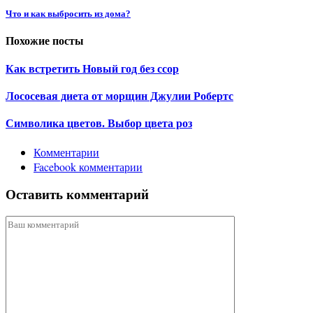
Что и как выбросить из дома?
Похожие посты
Как встретить Новый год без ссор
Лососевая диета от морщин Джулии Робертс
Символика цветов. Выбор цвета роз
Комментарии
Facebook комментарии
Оставить комментарий