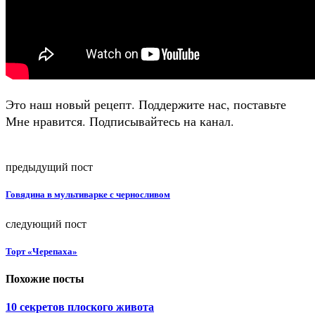
Это наш новый рецепт. Поддержите нас, поставьте
Мне нравится. Подписывайтесь на канал.
предыдущий пост
Говядина в мультиварке с черносливом
следующий пост
Торт «Черепаха»
Похожие посты
10 секретов плоского живота