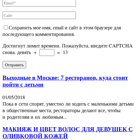
Сохранить мое имя, email и сайт в этом браузере для
последующего комментирования.
Достигнут лимит времени. Пожалуйста, введите CAPTCHA
снова.
девять
+
=
13
Выходные в Москве: 7 ресторанов, куда стоит
пойти с детьми
01/05/2018
Пока в сети спорят, уместно ли ходить с маленькими детьми
в общественные места, рестораторы делают все, чтобы
и родителям и их любимым...
МАКИЯЖ И ЦВЕТ ВОЛОС ДЛЯ ДЕВУШЕК С
ОЛИВКОВОЙ КОЖЕЙ