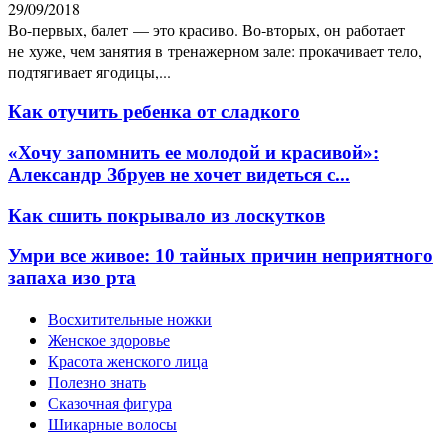
29/09/2018
Во-первых, балет — это красиво. Во‑вторых, он работает
не хуже, чем занятия в тренажерном зале: прокачивает тело,
подтягивает ягодицы,...
Как отучить ребенка от сладкого
«Хочу запомнить ее молодой и красивой»:
Александр Збруев не хочет видеться с...
Как сшить покрывало из лоскутков
Умри все живое: 10 тайных причин неприятного
запаха изо рта
Восхитительные ножки
Женское здоровье
Красота женского лица
Полезно знать
Сказочная фигура
Шикарные волосы