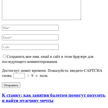
Сохранить мое имя, email и сайт в этом браузере для
последующего комментирования.
Достигнут лимит времени. Пожалуйста, введите CAPTCHA
снова.
−
9
=
ноль
К станку: как занятия балетом помогут похудеть
и найти мужчину мечты