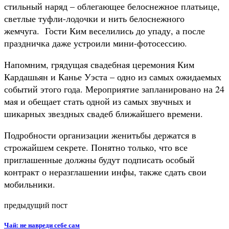
стильный наряд – облегающее белоснежное платьице,
светлые туфли-лодочки и нить белоснежного
жемчуга. Гости Ким веселились до упаду, а после
праздничка даже устроили мини-фотосессию.
Напомним, грядущая свадебная церемония Ким
Кардашьян и Канье Уэста – одно из самых ожидаемых
событий этого года. Мероприятие запланировано на 24
мая и обещает стать одной из самых звучных и
шикарных звездных свадеб ближайшего времени.
Подробности организации женитьбы держатся в
строжайшем секрете. Понятно только, что все
приглашенные должны будут подписать особый
контракт о неразглашении инфы, также сдать свои
мобильники.
предыдущий пост
Чай: не навреди себе сам