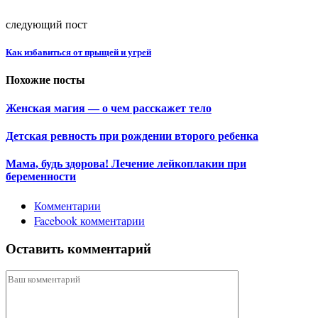
следующий пост
Как избавиться от прыщей и угрей
Похожие посты
Женская магия — о чем расскажет тело
Детская ревность при рождении второго ребенка
Мама, будь здорова! Лечение лейкоплакии при
беременности
Комментарии
Facebook комментарии
Оставить комментарий