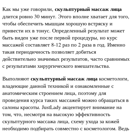
скульптурный массаж лица
Как мы уже говорили,
длится ровно 30 минут. Этого вполне хватает для того,
чтобы обеспечить мышцам хорошую встряску и
привести их в тонус. Определенный результат может
быть виден уже после первой процедуры, но курс
массажей составляет 8-12 раз по 2 раза в год. Именно
такая периодичность позволяет добиться
действительно значимых результатов, часто сравнимых
с результатами хирургического вмешательства.
скульптурный массаж лица
Выполняют
косметологи,
владеющие данной техникой и ознакомленные с
анатомическим строением лица, поэтому для
проведения курса таких массажей можно обращаться в
салоны красоты. JustLady акцентирует внимание на
том, что, несмотря на высокую эффективность
скульптурного массажа лица, схему ухода за кожей
необходимо подбирать совместно с косметологом. Ведь