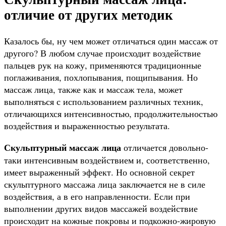
отличие от других методик
Казалось бы, ну чем может отличаться один массаж от
другого? В любом случае происходит воздействие
пальцев рук на кожу, применяются традиционные
поглаживания, похлопывания, пощипывания. Но
массаж лица, также как и массаж тела, может
выполняться с использованием различных техник,
отличающихся интенсивностью, продолжительностью
воздействия и выраженностью результата.
Скульптурный массаж лица
отличается довольно-
таки интенсивным воздействием и, соответственно,
имеет выраженный эффект. Но основной секрет
скульптурного массажа лица заключается не в силе
воздействия, а в его направленности. Если при
выполнении других видов массажей воздействие
происходит на кожные покровы и подкожно-жировую