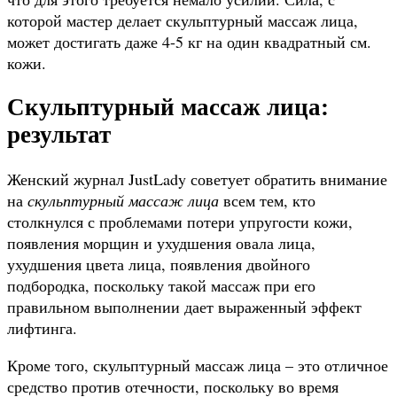
которой мастер делает скульптурный массаж лица,
может достигать даже 4-5 кг на один квадратный см.
кожи.
Скульптурный массаж лица:
результат
Женский журнал JustLady советует обратить внимание
на
скульптурный массаж лица
всем тем, кто
столкнулся с проблемами потери упругости кожи,
появления морщин и ухудшения овала лица,
ухудшения цвета лица, появления двойного
подбородка, поскольку такой массаж при его
правильном выполнении дает выраженный эффект
лифтинга.
Кроме того, скульптурный массаж лица – это отличное
средство против отечности, поскольку во время