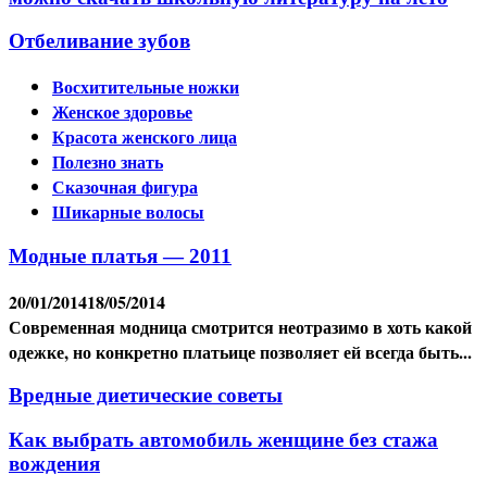
Отбеливание зубов
Восхитительные ножки
Женское здоровье
Красота женского лица
Полезно знать
Сказочная фигура
Шикарные волосы
Модные платья — 2011
20/01/2014
18/05/2014
Современная модница смотрится неотразимо в хоть какой
одежке, но конкретно платьице позволяет ей всегда быть...
Вредные диетические советы
Как выбрать автомобиль женщине без стажа
вождения