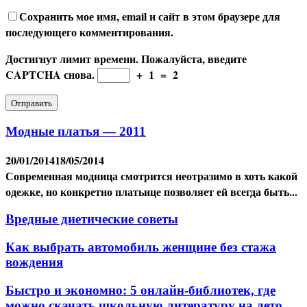
Сохранить мое имя, email и сайт в этом браузере для
последующего комментирования.
Достигнут лимит времени. Пожалуйста, введите
CAPTCHA снова.
+
1
=
2
Модные платья — 2011
20/01/2014
18/05/2014
Современная модница смотрится неотразимо в хоть какой
одежке, но конкретно платьице позволяет ей всегда быть...
Вредные диетические советы
Как выбрать автомобиль женщине без стажа
вождения
Быстро и экономно: 5 онлайн-библиотек, где
можно скачать школьную литературу на лето