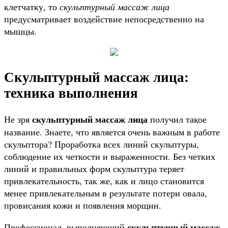
клетчатку, то
скульптурный массаж лица
предусматривает воздействие непосредственно на
мышцы.
Скульптурный массаж лица:
техника выполнения
скульптурный массаж лица
Не зря
получил такое
название. Знаете, что является очень важным в работе
скульптора? Проработка всех линий скульптуры,
соблюдение их четкости и выраженности. Без четких
линий и правильных форм скульптура теряет
привлекательность, так же, как и лицо становится
менее привлекательным в результате потери овала,
провисания кожи и появления морщин.
скульптурный массаж
Профессионал, выполняющий