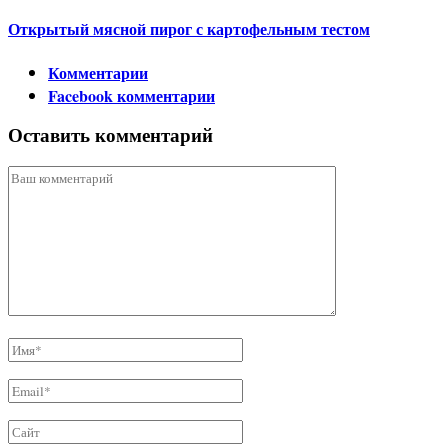
Открытый мясной пирог с картофельным тестом
Комментарии
Facebook комментарии
Оставить комментарий