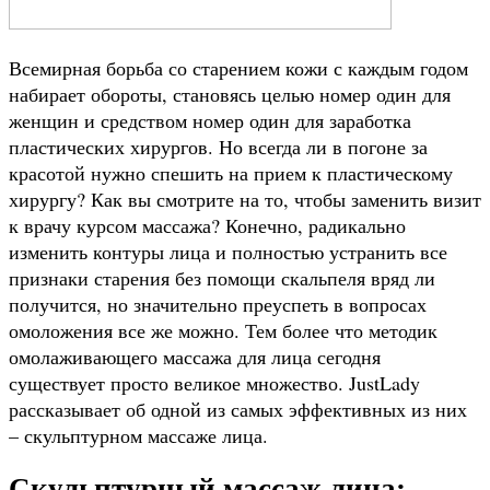
Всемирная борьба со старением кожи с каждым годом
набирает обороты, становясь целью номер один для
женщин и средством номер один для заработка
пластических хирургов. Но всегда ли в погоне за
красотой нужно спешить на прием к пластическому
хирургу? Как вы смотрите на то, чтобы заменить визит
к врачу курсом массажа? Конечно, радикально
изменить контуры лица и полностью устранить все
признаки старения без помощи скальпеля вряд ли
получится, но значительно преуспеть в вопросах
омоложения все же можно. Тем более что методик
омолаживающего массажа для лица сегодня
существует просто великое множество. JustLady
рассказывает об одной из самых эффективных из них
– скульптурном массаже лица.
Скульптурный массаж лица: