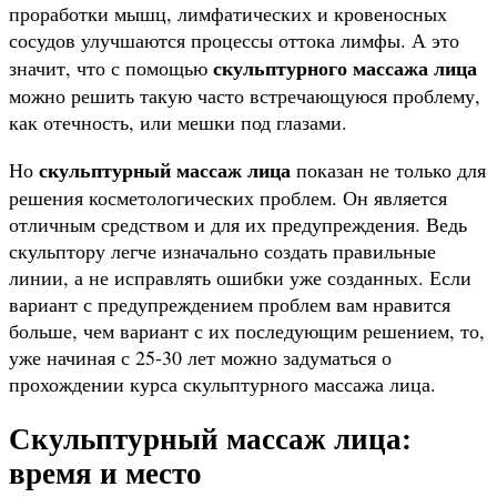
проработки мышц, лимфатических и кровеносных
сосудов улучшаются процессы оттока лимфы. А это
скульптурного массажа лица
значит, что с помощью
можно решить такую часто встречающуюся проблему,
как отечность, или мешки под глазами.
скульптурный массаж лица
Но
показан не только для
решения косметологических проблем. Он является
отличным средством и для их предупреждения. Ведь
скульптору легче изначально создать правильные
линии, а не исправлять ошибки уже созданных. Если
вариант с предупреждением проблем вам нравится
больше, чем вариант с их последующим решением, то,
уже начиная с 25-30 лет можно задуматься о
прохождении курса скульптурного массажа лица.
Скульптурный массаж лица:
время и место