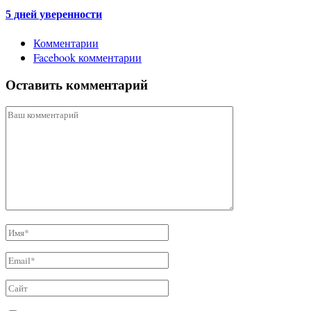
5 дней уверенности
Комментарии
Facebook комментарии
Оставить комментарий