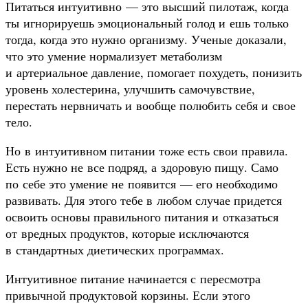
Питаться интуитивно — это высший пилотаж, когда
ты игнорируешь эмоциональный голод и ешь только
тогда, когда это нужно организму. Ученые доказали,
что это умение нормализует метаболизм
и артериальное давление, помогает похудеть, понизить
уровень холестерина, улучшить самочувствие,
перестать нервничать и вообще полюбить себя и свое
тело.
Но в интуитивном питании тоже есть свои правила.
Есть нужно не все подряд, а здоровую пищу. Само
по себе это умение не появится — его необходимо
развивать. Для этого тебе в любом случае придется
освоить основы правильного питания и отказаться
от вредных продуктов, которые исключаются
в стандартных диетических программах.
Интуитивное питание начинается с пересмотра
привычной продуктовой корзины. Если этого