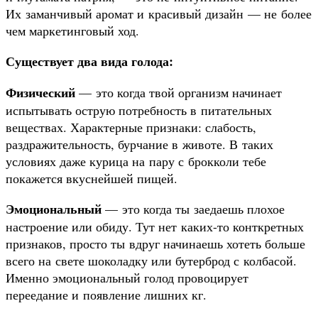
Их заманчивый аромат и красивый дизайн — не более
чем маркетинговый ход.
Существует два вида голода:
Физический
— это когда твой организм начинает
испытывать острую потребность в питательных
веществах. Характерные признаки: слабость,
раздражительность, бурчание в животе. В таких
условиях даже курица на пару с брокколи тебе
покажется вкуснейшей пищей.
Эмоциональный
— это когда ты заедаешь плохое
настроение или обиду. Тут нет каких-то конткретных
признаков, просто ты вдруг начинаешь хотеть больше
всего на свете шоколадку или бутерброд с колбасой.
Именно эмоциональный голод провоцирует
переедание и появление лишних кг.