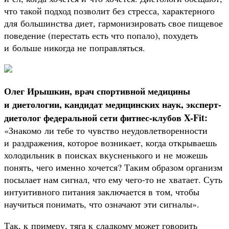
что такой подход позволит без стресса, характерного
для большинства диет, гармонизировать свое пищевое
поведение (перестать есть что попало), похудеть
и больше никогда не поправляться.
Олег Ирышкин, врач спортивной медицины
и диетологии, кандидат медицинских наук, эксперт-
диетолог федеральной сети фитнес-клубов X-Fit:
«Знакомо ли тебе то чувство неудовлетворенности
и раздражения, которое возникает, когда открываешь
холодильник в поисках вкусненького и не можешь
понять, чего именно хочется? Таким образом организм
посылает нам сигнал, что ему чего-то не хватает. Суть
интуитивного питания заключается в том, чтобы
научиться понимать, что означают эти сигналы».
Так, к примеру, тяга к сладкому может говорить