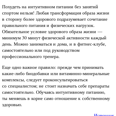
Похудеть на интуитивном питании без занятий
спортом нельзя! Любая трансформация образа жизни
в сторону более здорового подразумевает сочетание
правильного питания и физических нагрузок.
Обязательное условие здорового образа жизни —
минимум 30 минут физической активности каждый
день. Можно заниматься и дома, и в фитнес-клубе,
самостоятельно или под руководством
профессионального тренера.
Еще одно важное правило: прежде чем принимать
какие-либо биодобавки или витаминно-минеральные
комплексы, следует проконсультироваться
со специалистом; не стоит назначать себе препараты
самостоятельно. Обучаясь интуитивному питанию,
ты меняешь в корне само отношение к собственному
здоровью.
Источник