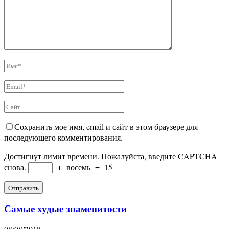
Сохранить мое имя, email и сайт в этом браузере для
последующего комментирования.
Достигнут лимит времени. Пожалуйста, введите CAPTCHA
снова.
+
восемь
=
15
Самые худые знаменитости