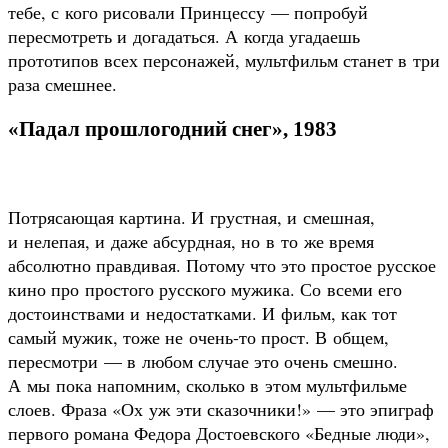
тебе, с кого рисовали Принцессу — попробуй
пересмотреть и догадаться. А когда угадаешь
прототипов всех персонажей, мультфильм станет в три
раза смешнее.
«Падал прошлогодний снег», 1983
Потрясающая картина. И грустная, и смешная,
и нелепая, и даже абсурдная, но в то же время
абсолютно правдивая. Потому что это простое русское
кино про простого русского мужика. Со всеми его
достоинствами и недостатками. И фильм, как тот
самый мужик, тоже не очень-то прост. В общем,
пересмотри — в любом случае это очень смешно.
А мы пока напомним, сколько в этом мультфильме
слоев. Фраза «Ох уж эти сказочники!» — это эпиграф
первого романа Федора Достоевского «Бедные люди»,