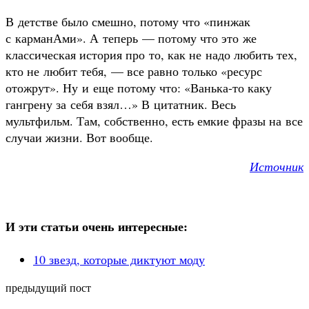
В детстве было смешно, потому что «пинжак
с карманАми». А теперь — потому что это же
классическая история про то, как не надо любить тех,
кто не любит тебя, — все равно только «ресурс
отожрут». Ну и еще потому что: «Ванька-то каку
гангрену за себя взял…» В цитатник. Весь
мультфильм. Там, собственно, есть емкие фразы на все
случаи жизни. Вот вообще.
Источник
И эти статьи очень интересные:
10 звезд, которые диктуют моду
предыдущий пост