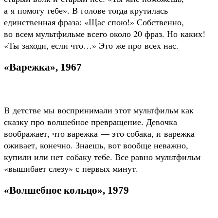
а я помогу тебе». В голове тогда крутилась
единственная фраза: «Щас спою!» Собственно,
во всем мультфильме всего около 20 фраз. Но каких!
«Ты заходи, если что…» Это же про всех нас.
«Варежка», 1967
В детстве мы воспринимали этот мультфильм как
сказку про волшебное превращение. Девочка
воображает, что варежка — это собака, и варежка
оживает, конечно. Знаешь, вот вообще неважно,
купили или нет собаку тебе. Все равно мультфильм
«вышибает слезу» с первых минут.
«Волшебное кольцо», 1979