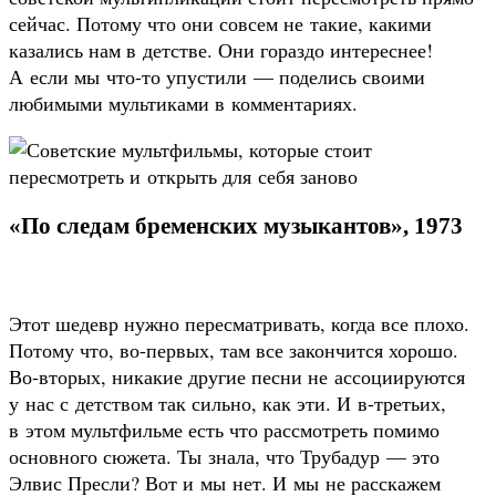
сейчас. Потому что они совсем не такие, какими
казались нам в детстве. Они гораздо интереснее!
А если мы что-то упустили — поделись своими
любимыми мультиками в комментариях.
«По следам бременских музыкантов», 1973
Этот шедевр нужно пересматривать, когда все плохо.
Потому что, во-первых, там все закончится хорошо.
Во‑вторых, никакие другие песни не ассоциируются
у нас с детством так сильно, как эти. И в-третьих,
в этом мультфильме есть что рассмотреть помимо
основного сюжета. Ты знала, что Трубадур — это
Элвис Пресли? Вот и мы нет. И мы не расскажем