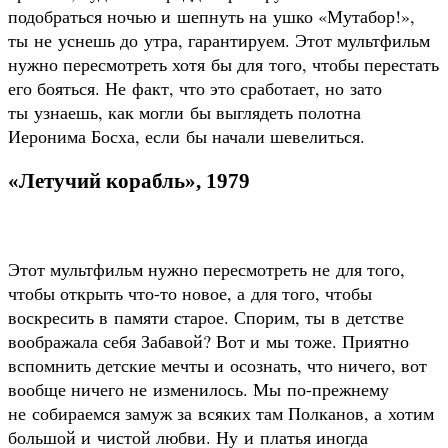
подобраться ночью и шепнуть на ушко «Мутабор!»,
ты не уснешь до утра, гарантируем. Этот мультфильм
нужно пересмотреть хотя бы для того, чтобы перестать
его бояться. Не факт, что это сработает, но зато
ты узнаешь, как могли бы выглядеть полотна
Иеронима Босха, если бы начали шевелиться.
«Летучий корабль», 1979
Этот мультфильм нужно пересмотреть не для того,
чтобы открыть что-то новое, а для того, чтобы
воскресить в памяти старое. Спорим, ты в детстве
воображала себя Забавой? Вот и мы тоже. Приятно
вспомнить детские мечты и осознать, что ничего, вот
вообще ничего не изменилось. Мы по-прежнему
не собираемся замуж за всяких там Полканов, а хотим
большой и чистой любви. Ну и платья иногда