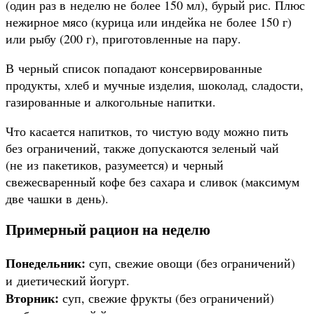
(один раз в неделю не более 150 мл), бурый рис. Плюс
нежирное мясо (курица или индейка не более 150 г)
или рыбу (200 г), приготовленные на пару.
В черный список попадают консервированные
продукты, хлеб и мучные изделия, шоколад, сладости,
газированные и алкогольные напитки.
Что касается напитков, то чистую воду можно пить
без ограничений, также допускаются зеленый чай
(не из пакетиков, разумеется) и черный
свежесваренный кофе без сахара и сливок (максимум
две чашки в день).
Примерный рацион на неделю
Понедельник:
суп, свежие овощи (без ограничений)
и диетический йогурт.
Вторник:
суп, свежие фрукты (без ограничений)