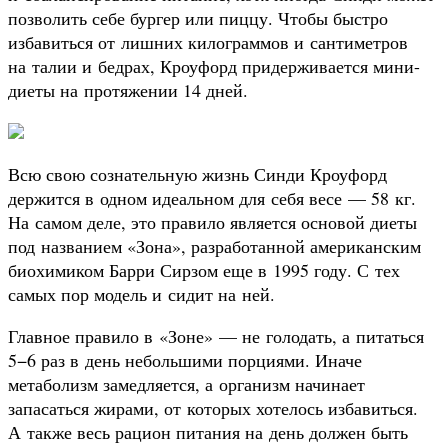
позволить себе бургер или пиццу. Чтобы быстро
избавиться от лишних килограммов и сантиметров
на талии и бедрах, Кроуфорд придерживается мини-
диеты на протяжении 14 дней.
Всю свою сознательную жизнь Синди Кроуфорд
держится в одном идеальном для себя весе — 58 кг.
На самом деле, это правило является основой диеты
под названием «Зона», разработанной американским
биохимиком Барри Сирзом еще в 1995 году. С тех
самых пор модель и сидит на ней.
Главное правило в «Зоне» — не голодать, а питаться
5−6 раз в день небольшими порциями. Иначе
метаболизм замедляется, а организм начинает
запасаться жирами, от которых хотелось избавиться.
А также весь рацион питания на день должен быть