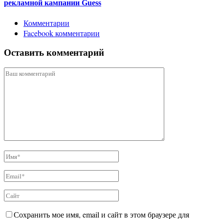
рекламной кампании Guess
Комментарии
Facebook комментарии
Оставить комментарий
Сохранить мое имя, email и сайт в этом браузере для