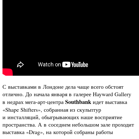
С выставками в Лондоне дела чаще всего обстоят
отлично. До начала января в галерее Hayward Gallery
Southbank
в недрах мега-арт-центра
идет выставка
«Shape Shifters», собранная из скульптур
и инсталляций, обыгрывающих наше восприятие
пространства. А в соседнем небольшом зале проходит
выставка «Drag», на которой собраны работы