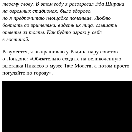
твоему слову. В этом году я разогревал Эда Ширана
на огромных стадионах: было здорово,
но я предпочитаю площадке поменьше. Люблю
болтать со зрителями, видеть их лица, слышать
ответы из толпы. Как будто играю у себя
в гостиной.
Разумеется, я выпрашиваю у Радина пару советов
о Лондоне: «Обязательно сходите на великолепную
выставка Пикассо в музее Tate Modern, а потом просто
погуляйте по городу».