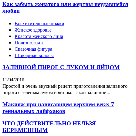
Как забыть женатого или жертвы неудавшейся
любви
Восхитительные ножки
Женское здоровье
Красота женского лица
Полезно знать
Сказочная фигура
Шикарные волосы
ЗАЛИВНОЙ ПИРОГ С ЛУКОМ И ЯЙЦОМ
11/04/2018
Простой и очень вкусный рецепт приготовления заливного
пирога с зеленым луком и яйцом. Такой заливной...
Макияж при нависающем верхнем веке: 7
гениальных лайфхаков
ЧТО ДЕЙСТВИТЕЛЬНО НЕЛЬЗЯ
БЕРЕМЕННЫМ