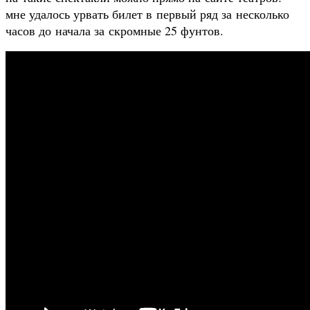
мне удалось урвать билет в первый ряд за несколько
часов до начала за скромные 25 фунтов.