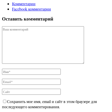
Комментарии
Facebook комментарии
Оставить комментарий
Сохранить мое имя, email и сайт в этом браузере для
последующего комментирования.