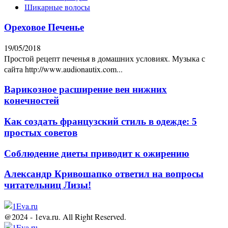
Шикарные волосы
Ореховое Печенье
19/05/2018
Простой рецепт печенья в домашних условиях. Музыка с
сайта http://www.audionautix.com...
Варикозное расширение вен нижних
конечностей
Как создать французский стиль в одежде: 5
простых советов
Соблюдение диеты приводит к ожирению
Александр Кривошапко ответил на вопросы
читательниц Лизы!
@2024 - 1eva.ru. All Right Reserved.