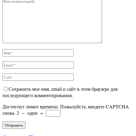
Сохранить мое имя, email и сайт в этом браузере для
последующего комментирования.
Достигнут лимит времени. Пожалуйста, введите CAPTCHA
снова.
2
−
один
=