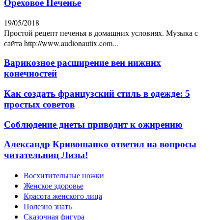
Ореховое Печенье
19/05/2018
Простой рецепт печенья в домашних условиях. Музыка с
сайта http://www.audionautix.com...
Варикозное расширение вен нижних
конечностей
Как создать французский стиль в одежде: 5
простых советов
Соблюдение диеты приводит к ожирению
Александр Кривошапко ответил на вопросы
читательниц Лизы!
Восхитительные ножки
Женское здоровье
Красота женского лица
Полезно знать
Сказочная фигура