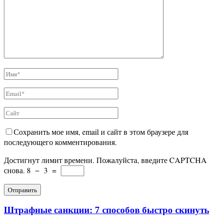
Сохранить мое имя, email и сайт в этом браузере для
последующего комментирования.
Достигнут лимит времени. Пожалуйста, введите CAPTCHA
снова.
8
−
3
=
Штрафные санкции: 7 способов быстро скинуть