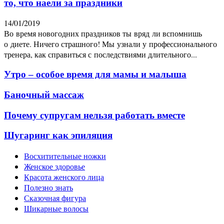
то, что наели за праздники
14/01/2019
Во время новогодних праздников ты вряд ли вспомнишь
о диете. Ничего страшного! Мы узнали у профессионального
тренера, как справиться с последствиями длительного...
Утро – особое время для мамы и малыша
Баночный массаж
Почему супругам нельзя работать вместе
Шугаринг как эпиляция
Восхитительные ножки
Женское здоровье
Красота женского лица
Полезно знать
Сказочная фигура
Шикарные волосы