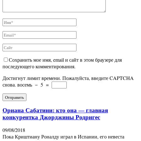
Сохранить мое имя, email и сайт в этом браузере для
последующего комментирования.
Достигнут лимит времени. Пожалуйста, введите CAPTCHA
снова.
восемь
−
5
=
Ориана Сабатини: кто она — главная
конкурентка Джорджины Родригес
09/08/2018
Пока Криштиану Роналду играл в Испании, его невеста