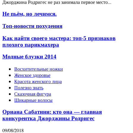
Джорджина Родригес не раз занимала первое место...
Не пьём, но лечимся.
Топ-новости похудения
Как найти своего мастера: топ-5 признаков
плохого парикмахера
Модные блузки 2014
Восхитительные ножки
Женское здоровье
Красота женского лица
Полезно знать
Сказочная фигура
Шикарные волосы
Ориана Сабатини: кто она — главная
конкурентка Джорджины Родригес
09/08/2018