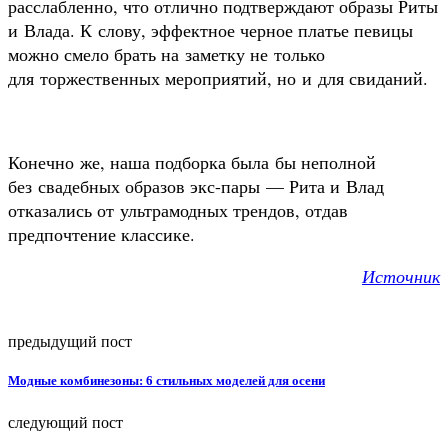
расслабленно, что отлично подтверждают образы Риты
и Влада. К слову, эффектное черное платье певицы
можно смело брать на заметку не только
для торжественных мероприятий, но и для свиданий.
Конечно же, наша подборка была бы неполной
без свадебных образов экс-пары — Рита и Влад
отказались от ультрамодных трендов, отдав
предпочтение классике.
Источник
предыдущий пост
Модные комбинезоны: 6 стильных моделей для осени
следующий пост