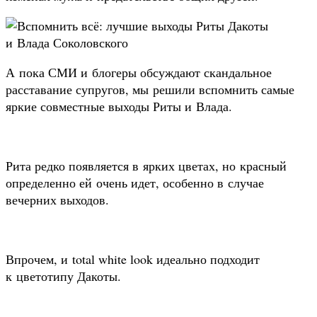
А пока СМИ и блогеры обсуждают скандальное
расставание супругов, мы решили вспомнить самые
яркие совместные выходы Риты и Влада.
Рита редко появляется в ярких цветах, но красный
определенно ей очень идет, особенно в случае
вечерних выходов.
Впрочем, и total white look идеально подходит
к цветотипу Дакоты.