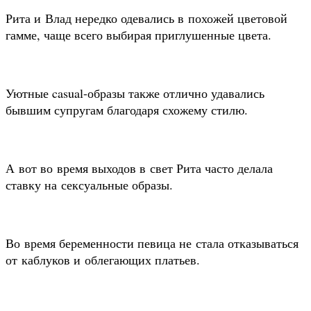
Рита и Влад нередко одевались в похожей цветовой
гамме, чаще всего выбирая приглушенные цвета.
Уютные casual-образы также отлично удавались
бывшим супругам благодаря схожему стилю.
А вот во время выходов в свет Рита часто делала
ставку на сексуальные образы.
Во время беременности певица не стала отказываться
от каблуков и облегающих платьев.