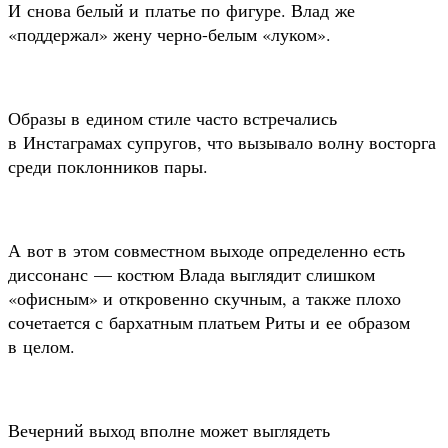
И снова белый и платье по фигуре. Влад же
«поддержал» жену черно-белым «луком».
Образы в едином стиле часто встречались
в Инстаграмах супругов, что вызывало волну восторга
среди поклонников пары.
А вот в этом совместном выходе определенно есть
диссонанс — костюм Влада выглядит слишком
«офисным» и откровенно скучным, а также плохо
сочетается с бархатным платьем Риты и ее образом
в целом.
Вечерний выход вполне может выглядеть