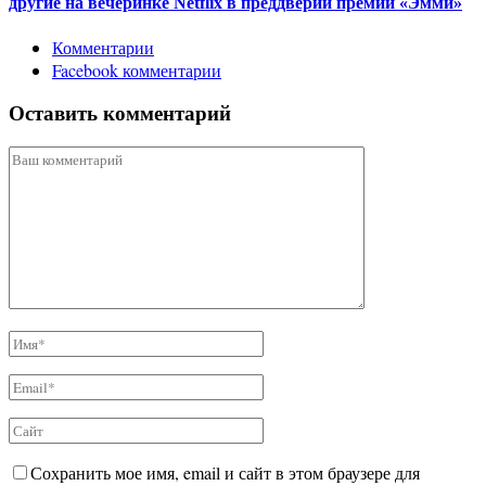
другие на вечеринке Netflix в преддверии премии «Эмми»
Комментарии
Facebook комментарии
Оставить комментарий
Сохранить мое имя, email и сайт в этом браузере для