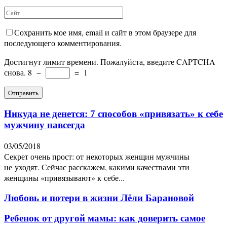
Сохранить мое имя, email и сайт в этом браузере для
последующего комментирования.
Достигнут лимит времени. Пожалуйста, введите CAPTCHA
снова.
8
−
=
1
Никуда не денется: 7 способов «привязать» к себе
мужчину навсегда
03/05/2018
Секрет очень прост: от некоторых женщин мужчины
не уходят. Сейчас расскажем, какими качествами эти
женщины «привязывают» к себе...
Любовь и потери в жизни Лёли Барановой
Ребенок от другой мамы: как доверить самое