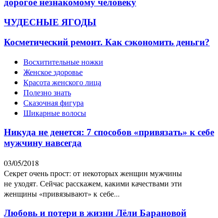
дорогое незнакомому человеку
ЧУДЕСНЫЕ ЯГОДЫ
Косметический ремонт. Как сэкономить деньги?
Восхитительные ножки
Женское здоровье
Красота женского лица
Полезно знать
Сказочная фигура
Шикарные волосы
Никуда не денется: 7 способов «привязать» к себе
мужчину навсегда
03/05/2018
Секрет очень прост: от некоторых женщин мужчины
не уходят. Сейчас расскажем, какими качествами эти
женщины «привязывают» к себе...
Любовь и потери в жизни Лёли Барановой