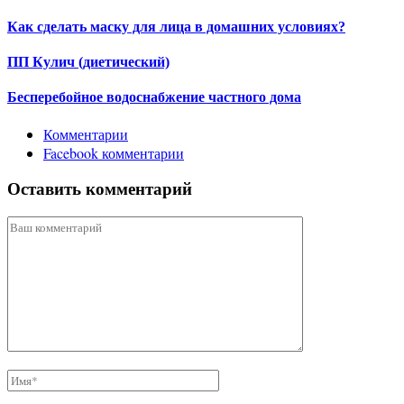
Как сделать маску для лица в домашних условиях?
ПП Кулич (диетический)
Бесперебойное водоснабжение частного дома
Комментарии
Facebook комментарии
Оставить комментарий