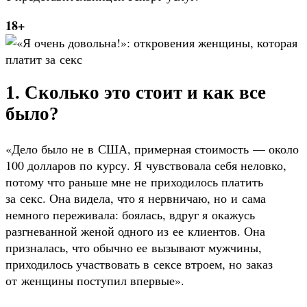
18+
1. Сколько это стоит и как все
было?
«Дело было не в США, примерная стоимость — около
100 долларов по курсу. Я чувствовала себя неловко,
потому что раньше мне не приходилось платить
за секс. Она видела, что я нервничаю, но и сама
немного переживала: боялась, вдруг я окажусь
разгневанной женой одного из ее клиентов. Она
призналась, что обычно ее вызывают мужчины,
приходилось участвовать в сексе втроем, но заказ
от женщины поступил впервые».