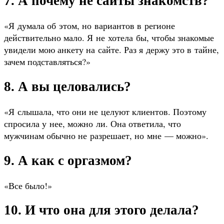
7. А почему не сайты знакомств?
«Я думала об этом, но вариантов в регионе
действительно мало. Я не хотела бы, чтобы знакомые
увидели мою анкету на сайте. Раз я держу это в тайне,
зачем подставляться?»
8. А вы целовались?
«Я слышала, что они не целуют клиентов. Поэтому
спросила у нее, можно ли. Она ответила, что
мужчинам обычно не разрешает, но мне — можно».
9. А как с оргазмом?
«Все было!»
10. И что она для этого делала?