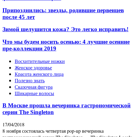
Припозднились: звезды, родившие первенцев
после 45 лет
Зимой шелушится кожа? Это легко исправить!
Что мы будем носить осенью: 4 лучшие осенние
пре-коллекции 2019
Восхитительные ножки
Женское здоровье
Красота женского лица
Полезно знать
Сказочная фигура
Шикарные волосы
В Москве прошла вечеринка гастрономической
серии The Singleton
17/04/2018
8 ноября состоялась четвертая pop-up вечеринка