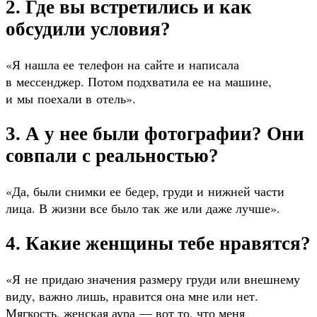
2. Где вы встретились и как
обсудили условия?
«Я нашла ее телефон на сайте и написала
в мессенджер. Потом подхватила ее на машине,
и мы поехали в отель».
3. А у нее были фотографии? Они
совпали с реальностью?
«Да, были снимки ее бедер, груди и нижней части
лица. В жизни все было так же или даже лучше».
4. Какие женщины тебе нравятся?
«Я не придаю значения размеру груди или внешнему
виду, важно лишь, нравится она мне или нет.
Мягкость, женская аура — вот то, что меня