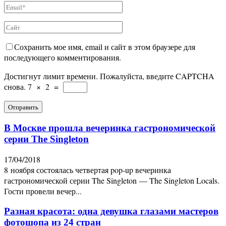
Сохранить мое имя, email и сайт в этом браузере для
последующего комментирования.
Достигнут лимит времени. Пожалуйста, введите CAPTCHA
снова.
7
×
2
=
В Москве прошла вечеринка гастрономической
серии The Singleton
17/04/2018
8 ноября состоялась четвертая pop-up вечеринка
гастрономической серии The Singleton — The Singleton Locals.
Гости провели вечер...
Разная красота: одна девушка глазами мастеров
фотошопа из 24 стран