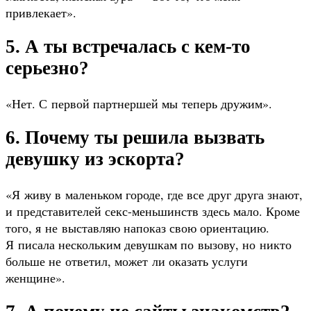
привлекает».
5. А ты встречалась с кем-то
серьезно?
«Нет. С первой партнершей мы теперь дружим».
6. Почему ты решила вызвать
девушку из эскорта?
«Я живу в маленьком городе, где все друг друга знают,
и представителей секс-меньшинств здесь мало. Кроме
того, я не выставляю напоказ свою ориентацию.
Я писала нескольким девушкам по вызову, но никто
больше не ответил, может ли оказать услуги
женщине».