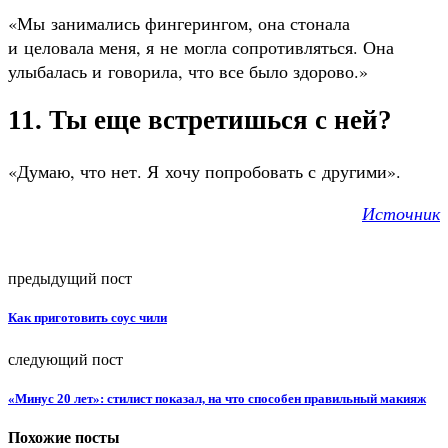
«Мы занимались фингерингом, она стонала
и целовала меня, я не могла сопротивляться. Она
улыбалась и говорила, что все было здорово.»
11. Ты еще встретишься с ней?
«Думаю, что нет. Я хочу попробовать с другими».
Источник
предыдущий пост
Как приготовить соус чили
следующий пост
«Минус 20 лет»: стилист показал, на что способен правильный макияж
Похожие посты