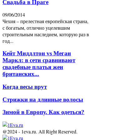
Свадьба в Праге
09/06/2014
Чехия – прелестная европейская страна,
с богатым, отлично уцелевшим
строительным наследием, которую раз в
год...
Кейт Миддлтон vs Меган
Маркл: в сети сравнивают
свадебные платья жен
британских...
Когда весы врут
Стрижки на длинные волосы
Зимой в Европу. Как одеться?
@2024 - 1eva.ru. All Right Reserved.