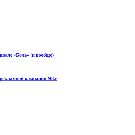
ивале «Боль» (и вообще)
 рекламной кампании Nike