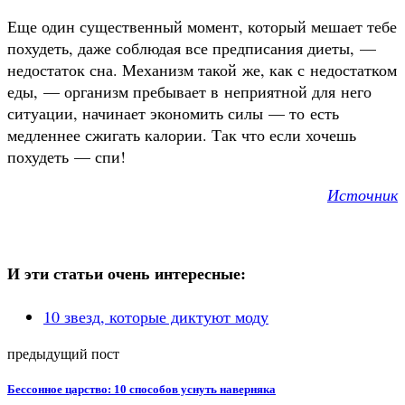
Еще один существенный момент, который мешает тебе
похудеть, даже соблюдая все предписания диеты, —
недостаток сна. Механизм такой же, как с недостатком
еды, — организм пребывает в неприятной для него
ситуации, начинает экономить силы — то есть
медленнее сжигать калории. Так что если хочешь
похудеть — спи!
Источник
И эти статьи очень интересные:
10 звезд, которые диктуют моду
предыдущий пост
Бессонное царство: 10 способов уснуть наверняка