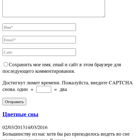
Сохранить мое имя, email и сайт в этом браузере для
последующего комментирования.
Достигнут лимит времени. Пожалуйста, введите CAPTCHA
снова.
один
×
=
два
Цветные сны
02/03/2013
14/03/2016
Большинству из нас хотя бы раз приходилось видеть во сне