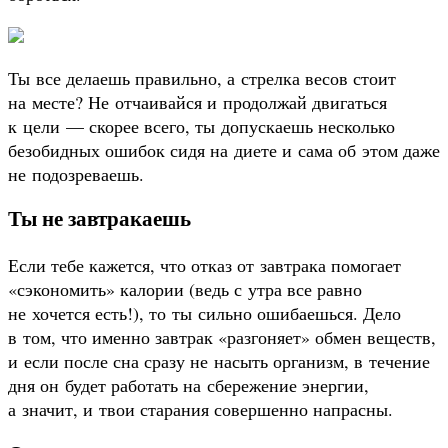
Ты все делаешь правильно, а стрелка весов стоит
на месте? Не отчаивайся и продолжай двигаться
к цели — скорее всего, ты допускаешь несколько
безобидных ошибок сидя на диете и сама об этом даже
не подозреваешь.
Ты не завтракаешь
Если тебе кажется, что отказ от завтрака помогает
«сэкономить» калории (ведь с утра все равно
не хочется есть!), то ты сильно ошибаешься. Дело
в том, что именно завтрак «разгоняет» обмен веществ,
и если после сна сразу не насыть организм, в течение
дня он будет работать на сбережение энергии,
а значит, и твои старания совершенно напрасны.