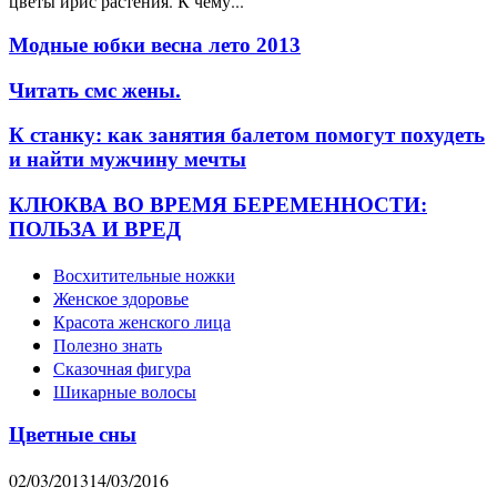
цветы ирис растения. К чему...
Модные юбки весна лето 2013
Читать смс жены.
К станку: как занятия балетом помогут похудеть
и найти мужчину мечты
КЛЮКВА ВО ВРЕМЯ БЕРЕМЕННОСТИ:
ПОЛЬЗА И ВРЕД
Восхитительные ножки
Женское здоровье
Красота женского лица
Полезно знать
Сказочная фигура
Шикарные волосы
Цветные сны
02/03/2013
14/03/2016