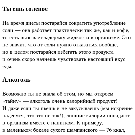
Ты ешь соленое
На время диеты постарайся сократить употребление
соли — она работает практически так же, как и кофе,
то есть вызывает задержку жидкости в организме. Это
не значит, что от соли нужно отказаться вообще,
но в целом постарайся избегать этого продукта
и очень скоро начнешь чувствовать настоящий вкус
еды.
Алкоголь
Возможно ты не знала об этом, но мы откроем
«тайну» — алкоголь очень калорийный продукт!
И даже если ты пьешь и не закусываешь (мы искренне
надеемся, что это не так!), лишние калории попадают
в организм вместе с напитком. К примеру,
в маленьком бокале сухого шампанского — 76 ккал,