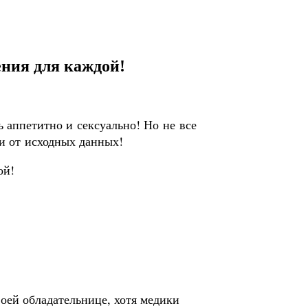
ния для каждой!
 аппетитно и сексуально! Но не все
и от исходных данных!
оей обладательнице, хотя медики