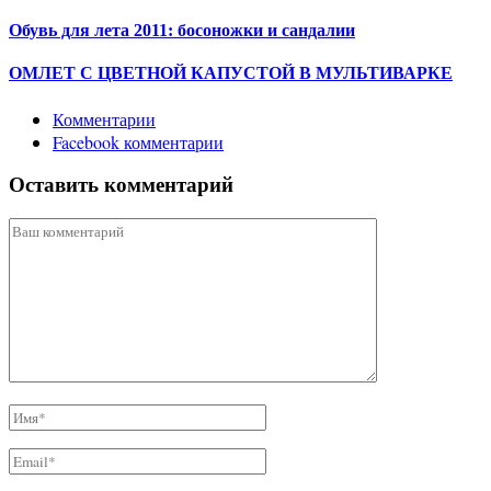
Обувь для лета 2011: босоножки и сандалии
ОМЛЕТ С ЦВЕТНОЙ КАПУСТОЙ В МУЛЬТИВАРКЕ
Комментарии
Facebook комментарии
Оставить комментарий