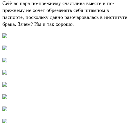
Сейчас пара по-прежнему счастлива вместе и по-
прежнему не хочет обременять себя штампом в
паспорте, поскольку давно разочаровалась в институте
брака. Зачем? Им и так хорошо.