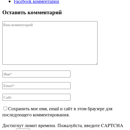
Facebook комментарии
Оставить комментарий
Сохранить мое имя, email и сайт в этом браузере для
последующего комментирования.
Достигнут лимит времени. Пожалуйста, введите CAPTCHA