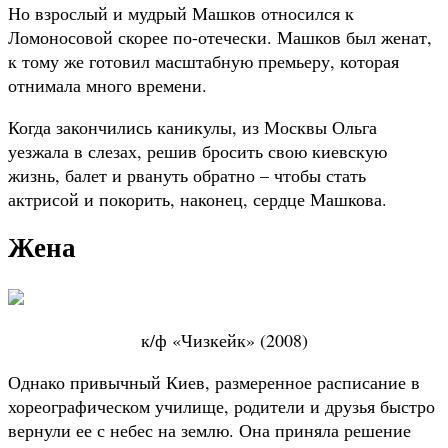
Но взрослый и мудрый Машков относился к
Ломоносовой скорее по-отечески. Машков был женат,
к тому же готовил масштабную премьеру, которая
отнимала много времени.
Когда закончились каникулы, из Москвы Ольга
уезжала в слезах, решив бросить свою киевскую
жизнь, балет и рвануть обратно – чтобы стать
актрисой и покорить, наконец, сердце Машкова.
Жена
к/ф «Чизкейк» (2008)
Однако привычный Киев, размеренное расписание в
хореографическом училище, родители и друзья быстро
вернули ее с небес на землю. Она приняла решение