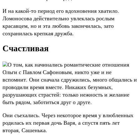
И на какой-то период его вдохновения хватило.
Ломоносова действительно увлеклась рослым
красавцем, но и эта любовь закончилась, зато
сохранилась крепкая дружба.
Счастливая
О том, как начинались романтические отношения
Ольги с Павлом Сафоновым, никто уже и не
вспомнит. Они сначала сдружились, много общались и
проводили время вместе. Никаких безумных,
разрушающих страстей: только нежность и желание
быть рядом, заботиться друг о друге.
Они съехались. Через некоторое время у влюбленных
родилась их первая дочь Варя, а спустя пять лет
вторая, Сашенька.