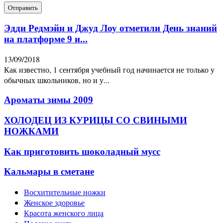
Эдди Редмэйн и Джуд Лоу отметили День знаний
на платформе 9 и...
13/09/2018
Как известно, 1 сентября учебный год начинается не только у
обычных школьников, но и у...
Ароматы зимы 2009
ХОЛОДЕЦ ИЗ КУРИЦЫ СО СВИНЫМИ
НОЖКАМИ
Как приготовить шоколадный мусс
Кальмары в сметане
Восхитительные ножки
Женское здоровье
Красота женского лица