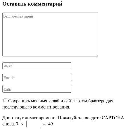
Оставить комментарий
Сохранить мое имя, email и сайт в этом браузере для
последующего комментирования.
Достигнут лимит времени. Пожалуйста, введите CAPTCHA
снова.
7
×
=
49