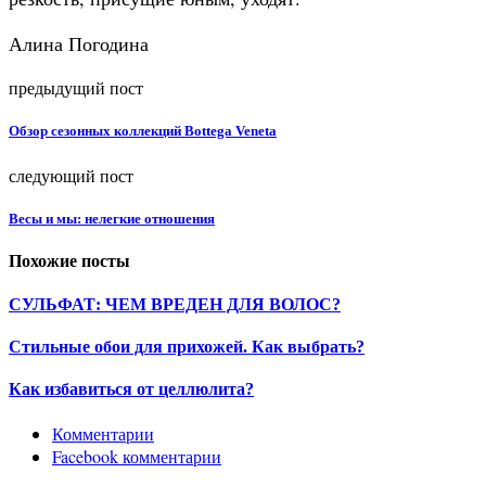
Алина Погодина
предыдущий пост
Обзор сезонных коллекций Bottega Veneta
следующий пост
Весы и мы: нелегкие отношения
Похожие посты
СУЛЬФАТ: ЧЕМ ВРЕДЕН ДЛЯ ВОЛОС?
Стильные обои для прихожей. Как выбрать?
Как избавиться от целлюлита?
Комментарии
Facebook комментарии