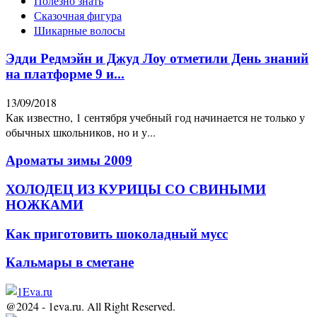
Полезно знать
Сказочная фигура
Шикарные волосы
Эдди Редмэйн и Джуд Лоу отметили День знаний
на платформе 9 и...
13/09/2018
Как известно, 1 сентября учебный год начинается не только у
обычных школьников, но и у...
Ароматы зимы 2009
ХОЛОДЕЦ ИЗ КУРИЦЫ СО СВИНЫМИ
НОЖКАМИ
Как приготовить шоколадный мусс
Кальмары в сметане
@2024 - 1eva.ru. All Right Reserved.