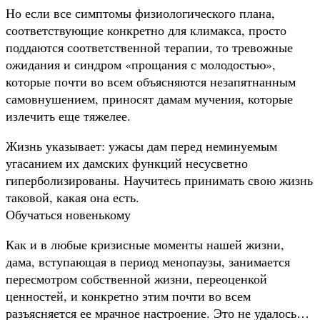
Но если все симптомы физиологического плана,
соответствующие конкретно для климакса, просто
поддаются соответственной терапии, то тревожные
ожидания и синдром «прощания с молодостью»,
которые почти во всем объясняются незапятнанным
самовнушением, приносят дамам мучения, которые
излечить еще тяжелее.
Жизнь указывает: ужасы дам перед неминуемым
угасанием их дамских функций несусветно
гиперболизированы. Научитесь принимать свою жизнь
таковой, какая она есть.
Обучаться новенькому
Как и в любые кризисные моменты нашей жизни,
дама, вступающая в период менопаузы, занимается
пересмотром собственной жизни, переоценкой
ценностей, и конкретно этим почти во всем
разъясняется ее мрачное настроение. Это не удалось…