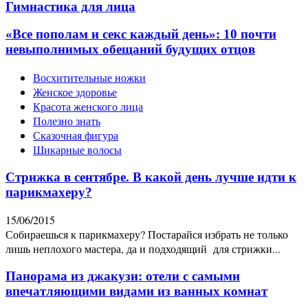
Гимнастика для лица
«Все пополам и секс каждый день»: 10 почти
невыполнимых обещаний будущих отцов
Восхитительные ножки
Женское здоровье
Красота женского лица
Полезно знать
Сказочная фигура
Шикарные волосы
Стрижка в сентябре. В какой день лучше идти к
парикмахеру?
15/06/2015
Собираешься к парикмахеру? Постарайся избрать не только
лишь неплохого мастера, да и подходящий для стрижки...
Панорама из джакузи: отели с самыми
впечатляющими видами из ванных комнат