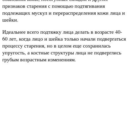
признаков старения с помощью подтягивания
подлежащих мускул и перераспределения кожи лица и
шейки.
Идеальнее всего подтяжку лица делать в возрасте 40-
60 лет, когда лицо и шейка только начали подвергаться
процессу старения, но в целом еще сохранилась
упругость, а костные структуры лица не подверглись
грубым возрастным изменениям.