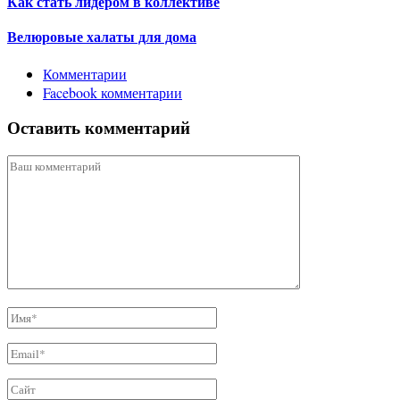
Как стать лидером в коллективе
Велюровые халаты для дома
Комментарии
Facebook комментарии
Оставить комментарий