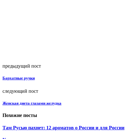
предыдущий пост
Бархатные ручки
следующий пост
Женская диета глазами желудка
Похожие посты
Там Русью пахнет: 12 ароматов о России и для России