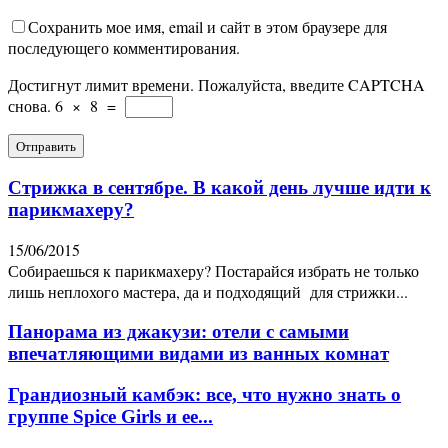
Сохранить мое имя, email и сайт в этом браузере для
последующего комментирования.
Достигнут лимит времени. Пожалуйста, введите CAPTCHA
снова.
6
×
8
=
Стрижка в сентябре. В какой день лучше идти к
парикмахеру?
15/06/2015
Собираешься к парикмахеру? Постарайся избрать не только
лишь неплохого мастера, да и подходящий для стрижки...
Панорама из джакузи: отели с самыми
впечатляющими видами из ванных комнат
Грандиозный камбэк: все, что нужно знать о
группе Spice Girls и ее...