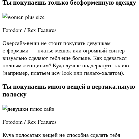
Ты покупаешь только бесформенную одежду
Fotodom / Rex Features
Оверсайз-вещи не стоит покупать девушкам
с формами — платье-мешок или огромный свитер
визуально сделают тебя еще больше. Как одеваться
полным женщинам? Куда лучше подчеркнуть талию
(например, платьем new look или пальто-халатом).
Ты покупаешь много вещей в вертикальную
полоску
Fotodom / Rex Features
Куча полосатых вещей не способна сделать тебя