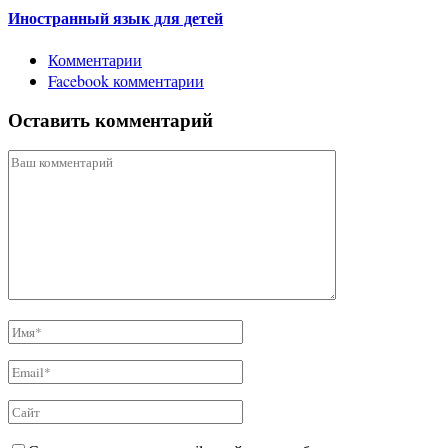
Иностранный язык для детей
Комментарии
Facebook комментарии
Оставить комментарий