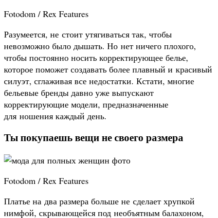
Fotodom / Rex Features
Разумеется, не стоит утягиваться так, чтобы
невозможно было дышать. Но нет ничего плохого,
чтобы постоянно носить корректирующее белье,
которое поможет создавать более плавный и красивый
силуэт, сглаживая все недостатки. Кстати, многие
бельевые бренды давно уже выпускают
корректирующие модели, предназначенные
для ношения каждый день.
Ты покупаешь вещи не своего размера
Fotodom / Rex Features
Платье на два размера больше не сделает хрупкой
нимфой, скрывающейся под необъятным балахоном,