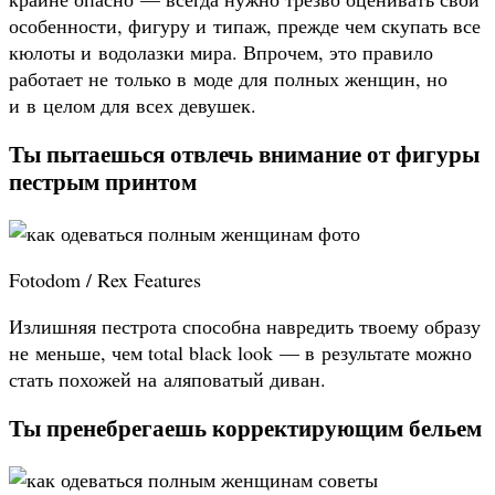
особенности, фигуру и типаж, прежде чем скупать все
кюлоты и водолазки мира. Впрочем, это правило
работает не только в моде для полных женщин, но
и в целом для всех девушек.
Ты пытаешься отвлечь внимание от фигуры
пестрым принтом
Fotodom / Rex Features
Излишняя пестрота способна навредить твоему образу
не меньше, чем total black look — в результате можно
стать похожей на аляповатый диван.
Ты пренебрегаешь корректирующим бельем