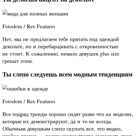
Fotodom / Rex Features
Нет, мы не предлагаем тебе прятать под одеждой
декольте, но и перебарщивать с откровенностью
не стоит. К сожалению, немало девушек plus size
грешат этим.
Ты слепо следуешь всем модным тенденциям
Fotodom / Rex Features
Все подряд тренды хорошо сидят разве что на моделях,
которые их демонстрируют, да и то не всегда.
Обычным девушкам слепо скупать все, что модно,
крайне опасно — всегда нужно трезво оценивать свои