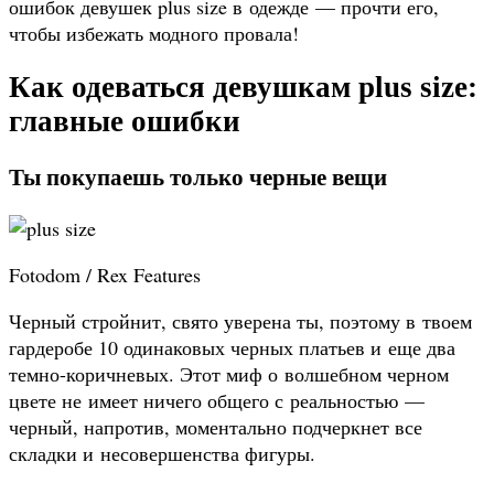
ошибок девушек plus size в одежде — прочти его,
чтобы избежать модного провала!
Как одеваться девушкам plus size:
главные ошибки
Ты покупаешь только черные вещи
Fotodom / Rex Features
Черный стройнит, свято уверена ты, поэтому в твоем
гардеробе 10 одинаковых черных платьев и еще два
темно-коричневых. Этот миф о волшебном черном
цвете не имеет ничего общего с реальностью —
черный, напротив, моментально подчеркнет все
складки и несовершенства фигуры.