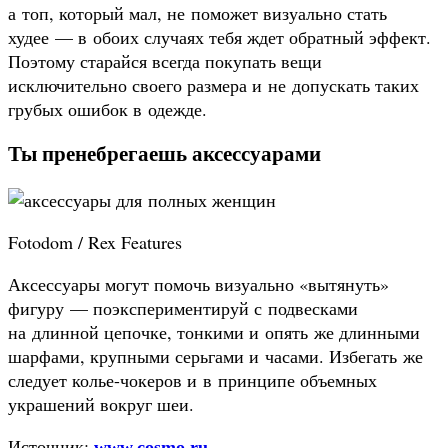
а топ, который мал, не поможет визуально стать
худее — в обоих случаях тебя ждет обратный эффект.
Поэтому старайся всегда покупать вещи
исключительно своего размера и не допускать таких
грубых ошибок в одежде.
Ты пренебрегаешь аксессуарами
Fotodom / Rex Features
Аксессуары могут помочь визуально «вытянуть»
фигуру — поэкспериментируй с подвесками
на длинной цепочке, тонкими и опять же длинными
шарфами, крупными серьгами и часами. Избегать же
следует колье-чокеров и в принципе объемных
украшений вокруг шеи.
Источник:
www.cosmo.ru