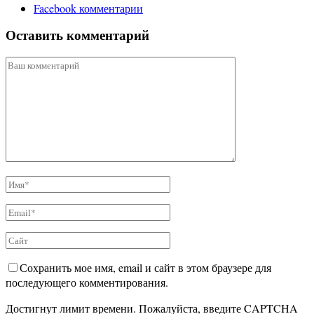
Facebook комментарии
Оставить комментарий
Сохранить мое имя, email и сайт в этом браузере для
последующего комментирования.
Достигнут лимит времени. Пожалуйста, введите CAPTCHA