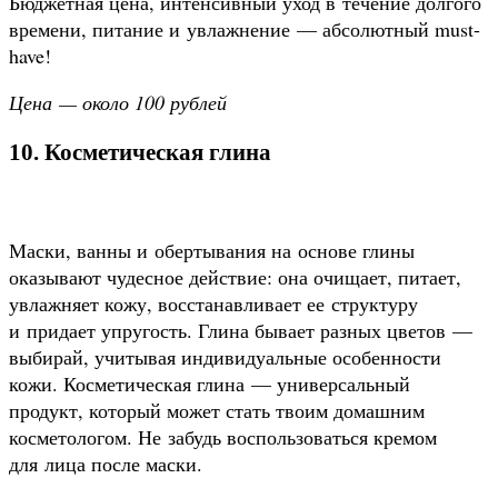
Бюджетная цена, интенсивный уход в течение долгого
времени, питание и увлажнение — абсолютный must-
have!
Цена — около 100 рублей
10. Косметическая глина
Маски, ванны и обертывания на основе глины
оказывают чудесное действие: она очищает, питает,
увлажняет кожу, восстанавливает ее структуру
и придает упругость. Глина бывает разных цветов —
выбирай, учитывая индивидуальные особенности
кожи. Косметическая глина — универсальный
продукт, который может стать твоим домашним
косметологом. Не забудь воспользоваться кремом
для лица после маски.