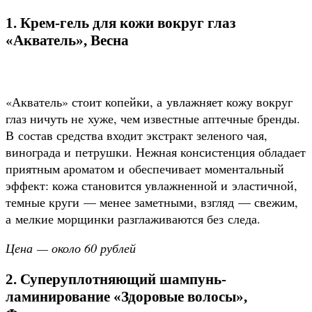
1. Крем-гель для кожи вокруг глаз
«Акватель», Весна
«Акватель» стоит копейки, а увлажняет кожу вокруг
глаз ничуть не хуже, чем известные аптечные бренды.
В состав средства входит экстракт зеленого чая,
винограда и петрушки. Нежная консистенция обладает
приятным ароматом и обеспечивает моментальный
эффект: кожа становится увлажненной и эластичной,
темные круги — менее заметными, взгляд — свежим,
а мелкие морщинки разглаживаются без следа.
Цена — около 60 рублей
2. Суперуплотняющий шампунь-
ламинирование «Здоровые волосы»,