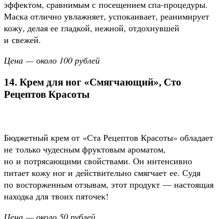
эффектом, сравнимым с посещением спа-процедуры.
Маска отлично увлажняет, успокаивает, реанимирует
кожу, делая ее гладкой, нежной, отдохнувшей
и свежей.
Цена — около 100 рублей
14. Крем для ног «Смягчающий», Сто
Рецептов Красоты
Бюджетный крем от «Ста Рецептов Красоты» обладает
не только чудесным фруктовым ароматом,
но и потрясающими свойствами. Он интенсивно
питает кожу ног и действительно смягчает ее. Судя
по восторженным отзывам, этот продукт — настоящая
находка для твоих пяточек!
Цена — около 50 рублей