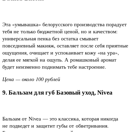
Эта «умывашка» белорусского производства порадует
тебя не только бюджетной ценой, но и качеством:
универсальная пенка без остатка смывает
повседневный макияж, оставляет после себя приятные
ощущения, очищает и успокаивает кожу «на ура»,
делая ее мягкой на ощупь. А ромашковый аромат
будет неизменно поднимать тебе настроение.
Цена — около 100 рублей
9. Бальзам для губ Базовый уход, Nivea
Бальзам от Nivea — это классика, которая никогда
не подведет и защитит губы от обветривания.