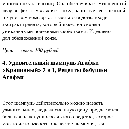
многих покупательниц. Она обеспечивает мгновенный
«вау-эффект»: увлажняет кожу, наполняет ее энергией
и чувством комфорта. В состав средства входит
экстракт граната, который известен своими
уникальными полезными свойствами. Идеально
для обезвоженной кожи.
Цена — около 100 рублей
4. Удивительный шампунь Агафьи
«Крапивный» 7 в 1, Рецепты бабушки
Агафьи
Этот шампунь действительно можно назвать
удивительным, ведь за смешную цену предлагается
большая пачка универсального средства, которое
можно использовать в качестве шампуня, геля