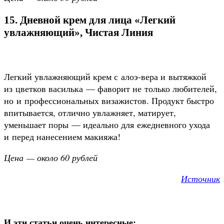
15. Дневной крем для лица «Легкий
увлажняющий», Чистая Линия
Легкий увлажняющий крем с алоэ-вера и вытяжкой
из цветков василька — фаворит не только любителей,
но и профессиональных визажистов. Продукт быстро
впитывается, отлично увлажняет, матирует,
уменьшает поры — идеально для ежедневного ухода
и перед нанесением макияжа!
Цена — около 60 рублей
Источник
И эти статьи очень интересные: