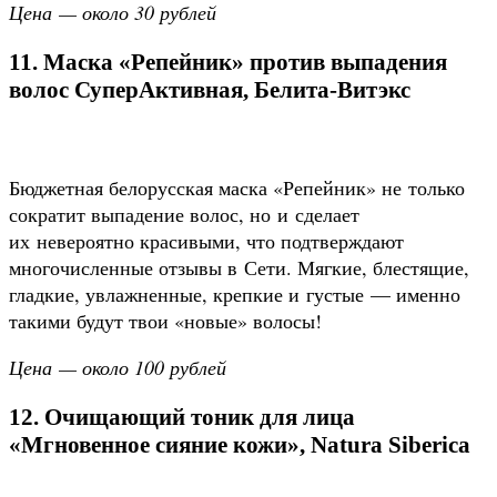
Цена — около 30 рублей
11. Маска «Репейник» против выпадения
волос СуперАктивная, Белита-Витэкс
Бюджетная белорусская маска «Репейник» не только
сократит выпадение волос, но и сделает
их невероятно красивыми, что подтверждают
многочисленные отзывы в Сети. Мягкие, блестящие,
гладкие, увлажненные, крепкие и густые — именно
такими будут твои «новые» волосы!
Цена — около 100 рублей
12. Очищающий тоник для лица
«Мгновенное сияние кожи», Natura Siberica