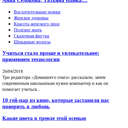
Анна Седокова, Татьяна Навка,...
Восхитительные ножки
Женское здоровье
Красота женского лица
Полезно знать
Сказочная фигура
Шикарные волосы
Учиться стало проще и увлекательнее:
применяем технологии
26/04/2018
Три редактора «Домашнего очага» рассказали, зачем
современным школьникам нужен компьютер и как он
помогает учиться...
10 гей-пар из кино, которые заставили нас
поверить в любовь
Какие цвета в тренде этой осенью