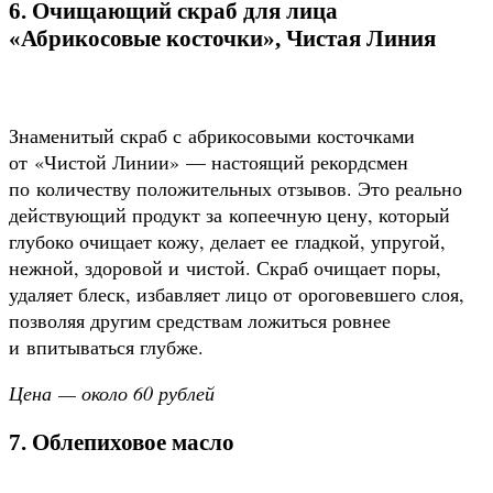
6. Очищающий скраб для лица
«Абрикосовые косточки», Чистая Линия
Знаменитый скраб с абрикосовыми косточками
от «Чистой Линии» — настоящий рекордсмен
по количеству положительных отзывов. Это реально
действующий продукт за копеечную цену, который
глубоко очищает кожу, делает ее гладкой, упругой,
нежной, здоровой и чистой. Скраб очищает поры,
удаляет блеск, избавляет лицо от ороговевшего слоя,
позволяя другим средствам ложиться ровнее
и впитываться глубже.
Цена — около 60 рублей
7. Облепиховое масло