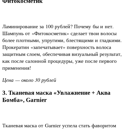
Фитокосметик
Ламинирование за 100 рублей? Почему бы и нет.
Шампунь от «Фитокосметик» сделает твои волосы
более плотными, упругими, блестящими и гладкими.
Прокератин «запечатывает» поверхность волоса
защитным слоем, обеспечивая визуальный результат,
как после салонной процедуры, уже после первого
применения!
Цена — около 30 рублей
3. Тканевая маска «Увлажнение + Аква
Бомба», Garnier
Тканевая маска от Garnier успела стать фаворитом