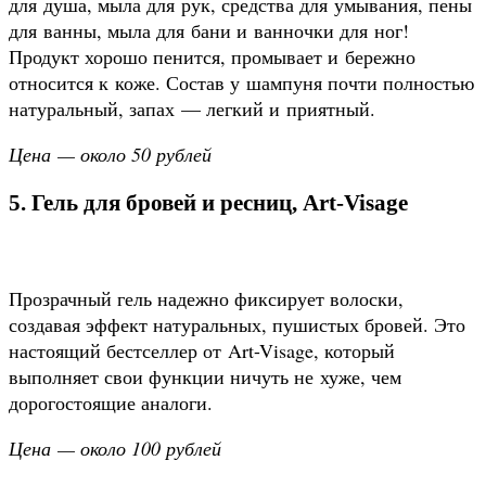
для душа, мыла для рук, средства для умывания, пены
для ванны, мыла для бани и ванночки для ног!
Продукт хорошо пенится, промывает и бережно
относится к коже. Состав у шампуня почти полностью
натуральный, запах — легкий и приятный.
Цена — около 50 рублей
5. Гель для бровей и ресниц, Art-Visage
Прозрачный гель надежно фиксирует волоски,
создавая эффект натуральных, пушистых бровей. Это
настоящий бестселлер от Art-Visage, который
выполняет свои функции ничуть не хуже, чем
дорогостоящие аналоги.
Цена — около 100 рублей