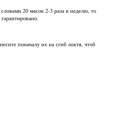
словами 20 масок 2-3 раза в неделю, то
 гарантировано.
несите поначалу их на сгиб локтя, чтоб