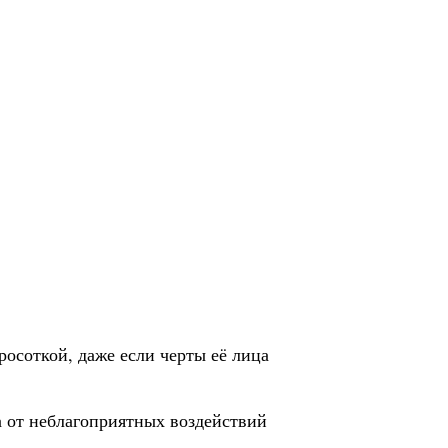
росоткой, даже если черты её лица
ма от неблагоприятных воздействий