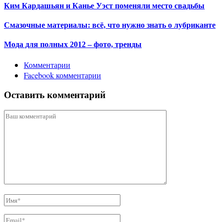
Ким Кардашьян и Канье Уэст поменяли место свадьбы
Смазочные материалы: всё, что нужно знать о лубриканте
Мода для полных 2012 – фото, тренды
Комментарии
Facebook комментарии
Оставить комментарий