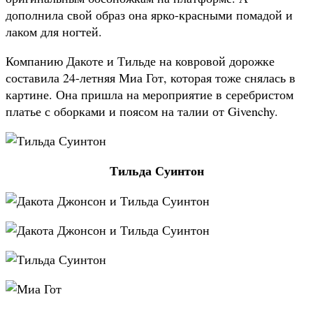
дополнила свой образ она ярко-красными помадой и
лаком для ногтей.
Компанию Дакоте и Тильде на ковровой дорожке
составила 24-летняя Миа Гот, которая тоже снялась в
картине. Она пришла на мероприятие в серебристом
платье с оборками и поясом на талии от Givenchy.
Тильда Суинтон