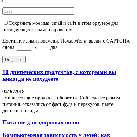
Сохранить мое имя, email и сайт в этом браузере для
последующего комментирования.
Достигнут лимит времени. Пожалуйста, введите CAPTCHA
снова.
×
1
=
два
10 диетических продуктов, с которыми вы
никогда не похудеете
05/06/2018
Это настоящие продукты-оборотни! Соблюдаете режим
питания, отказались от фаст-фуда и перекусов, пьете
достаточно воды –...
Питание для здоровых волос
Компьютерная зависимость у детей: как