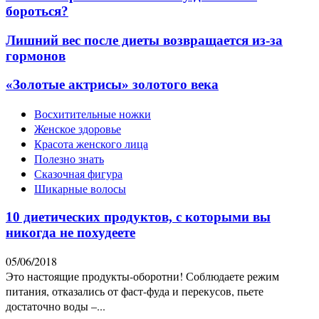
бороться?
Лишний вес после диеты возвращается из-за
гормонов
«Золотые актрисы» золотого века
Восхитительные ножки
Женское здоровье
Красота женского лица
Полезно знать
Сказочная фигура
Шикарные волосы
10 диетических продуктов, с которыми вы
никогда не похудеете
05/06/2018
Это настоящие продукты-оборотни! Соблюдаете режим
питания, отказались от фаст-фуда и перекусов, пьете
достаточно воды –...