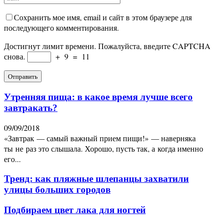
Сохранить мое имя, email и сайт в этом браузере для
последующего комментирования.
Достигнут лимит времени. Пожалуйста, введите CAPTCHA
снова.
+
9
=
11
Утренняя пища: в какое время лучше всего
завтракать?
09/09/2018
«Завтрак — самый важный прием пищи!» — наверняка
ты не раз это слышала. Хорошо, пусть так, а когда именно
его...
Тренд: как пляжные шлепанцы захватили
улицы больших городов
Подбираем цвет лака для ногтей