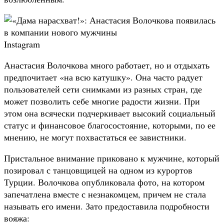
Instagram
Анастасия Волочкова много работает, но и отдыхать
предпочитает «на всю катушку». Она часто радует
пользователей сети снимками из разных стран, где
может позволить себе многие радости жизни. При
этом она всячески подчеркивает высокий социальный
статус и финансовое благосостояние, которыми, по ее
мнению, не могут похвастаться ее завистники.
Пристальное внимание приковано к мужчине, который
позировал с танцовщицей на одном из курортов
Турции. Волочкова опубликовала фото, на котором
запечатлена вместе с незнакомцем, причем не стала
называть его имени. Зато предоставила подробности
вояжа: