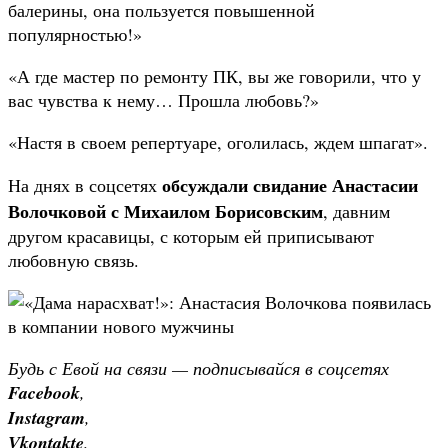
балерины, она пользуется повышенной
популярностью!»
«А где мастер по ремонту ПК, вы же говорили, что у
вас чувства к нему… Прошла любовь?»
«Настя в своем репертуаре, оголилась, ждем шпагат».
обсуждали свидание Анастасии
На днях в соцсетях
Волочковой с Михаилом Борисовским
, давним
другом красавицы, с которым ей приписывают
любовную связь.
Будь с Евой на связи — подписывайся в соцсетях
Facebook
,
Instagram
,
Vkontakte
,