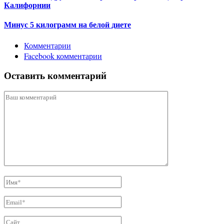
Калифорнии
Минус 5 килограмм на белой диете
Комментарии
Facebook комментарии
Оставить комментарий