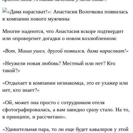
Многие надеются, что Анастасия вскоре подтвердит
или опровергнет догадки о новом возлюбленном:
«Вот, Миша ушел, другой появился, дама нарасхват!»
«Неужели новая любовь? Местный или нет? Кто
такой?»
«Отдыхает в компании незнакомца, это ее ухажер или
нет, кто знает?»
«Ой, может она просто с сотрудником отеля
сфотографировалась, а вам завидно сразу стало. На то,
в принципе, и рассчитано».
«Удивительная пара, то ли еще будет кавалеров у этой