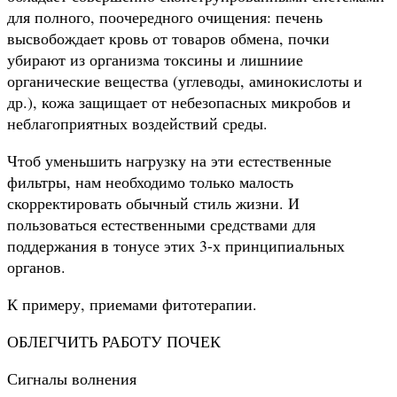
для полного, поочередного очищения: печень
высвобождает кровь от товаров обмена, почки
убирают из организма токсины и лишниие
органические вещества (углеводы, аминокислоты и
др.), кожа защищает от небезопасных микробов и
неблагоприятных воздействий среды.
Чтоб уменьшить нагрузку на эти естественные
фильтры, нам необходимо только малость
скорректировать обычный стиль жизни. И
пользоваться естественными средствами для
поддержания в тонусе этих 3-х принципиальных
органов.
К примеру, приемами фитотерапии.
ОБЛЕГЧИТЬ РАБОТУ ПОЧЕК
Сигналы волнения