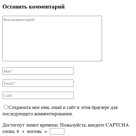
Оставить комментарий
Сохранить мое имя, email и сайт в этом браузере для
последующего комментирования.
Достигнут лимит времени. Пожалуйста, введите CAPTCHA
снова.
6
+
восемь
=