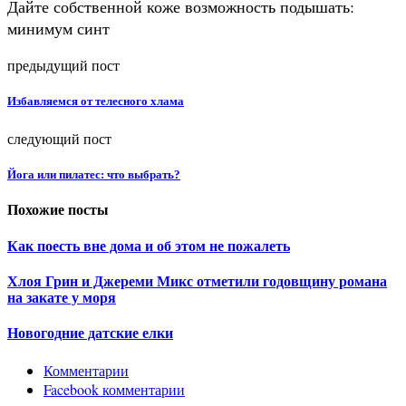
Дайте собственной коже возможность подышать:
минимум синт
предыдущий пост
Избавляемся от телесного хлама
следующий пост
Йога или пилатес: что выбрать?
Похожие посты
Как поесть вне дома и об этом не пожалеть
Хлоя Грин и Джереми Микс отметили годовщину романа
на закате у моря
Новогодние датские елки
Комментарии
Facebook комментарии