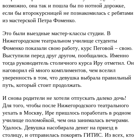
возможно, она так и пошла бы по нотной дорожке,
если бы второкурсницей не познакомилась с ребятами
из мастерской Петра Фоменко.
Это были выездные мастер-классы студии. В
Нижегородском театральном училище студенты
Фоменко показали свою работу, курс Пеговой – свою.
Выступили перед друг другом, пообщались. Именно
тогда руководитель столичного курса Иру отметил. Он
наговорил ей много комплиментов, чем вселил
уверенность в том, что девушка выбрала правильный
путь, который стоит продолжать.
И снова родители не хотели отпускать далеко дочь!
Для того, чтобы после Нижегородского театрального
уехать в Москву, Ире пришлось поработать в родном
училище поломойкой, чем она занималась вечерами.
Удалось. Девушка насобирала денег на приезд в
столицу, и отправилась покорять ГИТИС. Из всех, кто