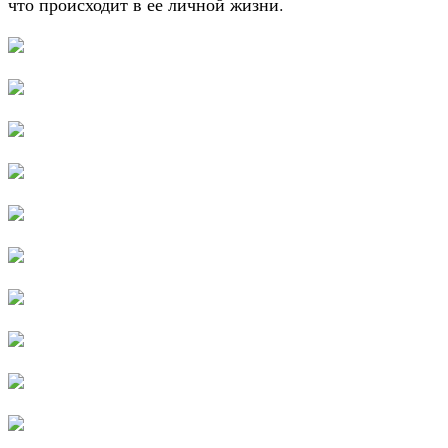
что происходит в ее личной жизни.