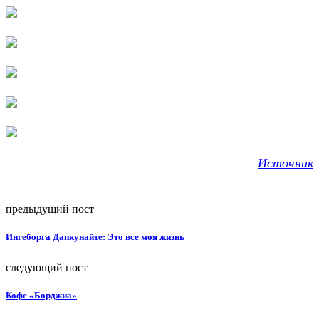
Источник
предыдущий пост
Ингеборга Дапкунайте: Это все моя жизнь
следующий пост
Кофе «Борджиа»