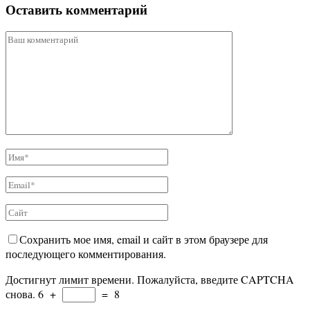
Оставить комментарий
Сохранить мое имя, email и сайт в этом браузере для
последующего комментирования.
Достигнут лимит времени. Пожалуйста, введите CAPTCHA
снова.
6
+
=
8