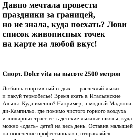
Давно мечтала провести
праздники за границей,
но не знала, куда поехать? Лови
список живописных точек
на карте на любой вкус!
Спорт. Dolce vita на высоте 2500 метров
Любишь спортивный отдых — расчехляй лыжи
и пакуй термобелье! Время ехать в Итальянские
Альпы. Куда именно? Например, в модный Мадонна-
ди-Кампильо, где помимо чистого горного воздуха
и шикарных трасс есть детские лыжные школы, куда
можно «сдать» детей на весь день. Оставив малышей
на попечение профессионалов, отправляйся