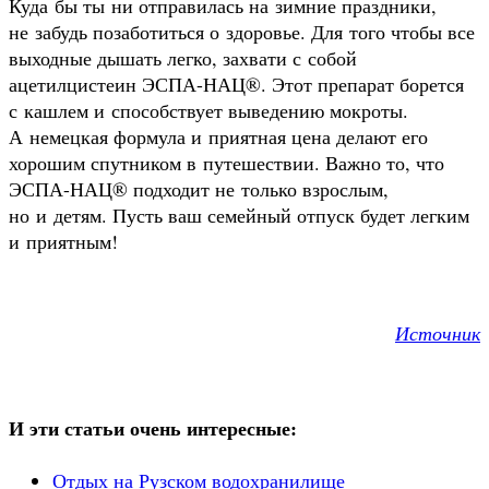
Куда бы ты ни отправилась на зимние праздники,
не забудь позаботиться о здоровье. Для того чтобы все
выходные дышать легко, захвати с собой
ацетилцистеин ЭСПА-НАЦ®. Этот препарат борется
с кашлем и способствует выведению мокроты.
А немецкая формула и приятная цена делают его
хорошим спутником в путешествии. Важно то, что
ЭСПА-НАЦ® подходит не только взрослым,
но и детям. Пусть ваш семейный отпуск будет легким
и приятным!
Источник
И эти статьи очень интересные:
Отдых на Рузском водохранилище