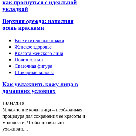
как проснуться с идеальной
укладкой
Верхняя одежда: наполняя
осень красками
Восхитительные ножки
Женское здоровье
Красота женского лица
Полезно знать
Сказочная фигура
Шикарные волосы
Как увлажнить кожу лица в
домашних условиях
13/04/2018
Увлажнение кожи лица – необходимая
процедура для сохранения ее красоты и
молодости. Чтобы правильно
ухаживать...