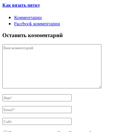
Как вязать пятку
Комментарии
Facebook комментарии
Оставить комментарий