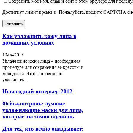
Сохранить мое имя, email и сайт в этом браузере для после
Достигнут лимит времени. Пожалуйста, введите CAPTCHA сн
Как увлажнить кожу лица в
домашних условиях
13/04/2018
Увлажнение кожи лица – необходимая
процедура для сохранения ее красоты и
молодости. Чтобы правильно
ухаживать...
Новогодний интерьер-2012
Фейс-контроль: лучшие
увлажняющие маски для лица,
которые ты точно оценишь
Для тех, кто вечно опаздывает: