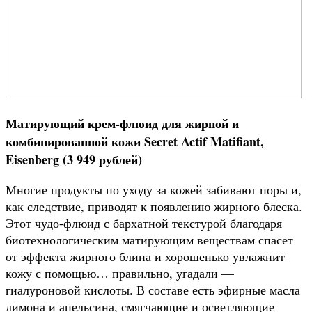
Матирующий крем-флюид для жирной и
комбинированной кожи Secret Actif Matifiant,
Eisenberg (3 949 рублей)
Многие продукты по уходу за кожей забивают поры и,
как следствие, приводят к появлению жирного блеска.
Этот чудо-флюид с бархатной текстурой благодаря
биотехнологическим матирующим веществам спасет
от эффекта жирного блина и хорошенько увлажнит
кожу с помощью… правильно, угадали —
гиалуроновой кислоты. В составе есть эфирные масла
лимона и апельсина, смягчающие и осветляющие