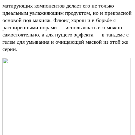
матирующих компонентов делает его не только
идеальным увлажняющим продуктом, но и прекрасной
основой под макияж. Флюид хорош и в борьбе с
расширенными порами — использовать его можно
самостоятельно, а для пущего эффекта — в тандеме с
гелем для умывания и очищающей маской из этой же
серии.