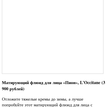
Матирующий флюид для лица «Пион», L’Occitane (3
900 рублей)
Отложите тяжелые кремы до зимы, а лучше
попробуйте этот матирующий флюид для лица с