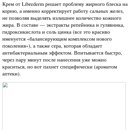
Крем от Librederm решает проблему жирного блеска на
корню, а именно корректирует работу сальных желез,
не позволяя выделять излишнее количество кожного
жира. В составе — экстракты репейника и гулявника,
гидроксикислота и соль цинка (все это красиво
именуется «балансирующим комплексом нового
поколения»), а также сера, которая обладает
антибактериальным эффектом. Впитывается быстро,
через пару минут после нанесения уже можно
краситься, но вот пахнет специфически (ароматом
аптеки).