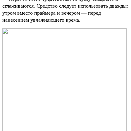
сглаживаются. Средство следует использовать дважды:
утром вместо праймера и вечером — перед
нанесением увлажняющего крема.