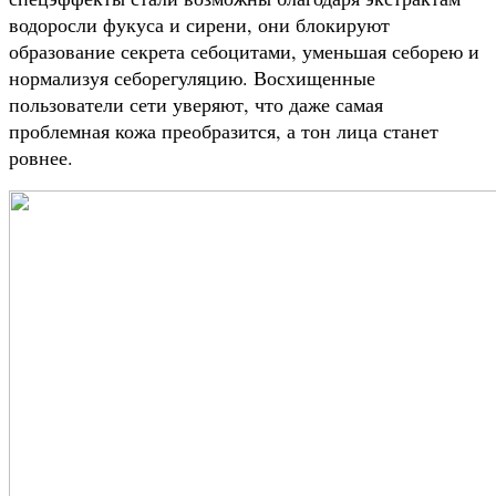
водоросли фукуса и сирени, они блокируют
образование секрета себоцитами, уменьшая себорею и
нормализуя себорегуляцию. Восхищенные
пользователи сети уверяют, что даже самая
проблемная кожа преобразится, а тон лица станет
ровнее.