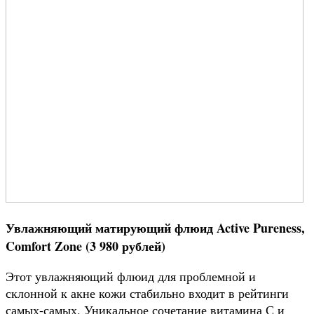
Увлажняющий матирующий флюид Active Pureness,
Comfort Zone (3 980 рублей)
Этот увлажняющий флюид для проблемной и
склонной к акне кожи стабильно входит в рейтинги
самых-самых. Уникальное сочетание витамина С и