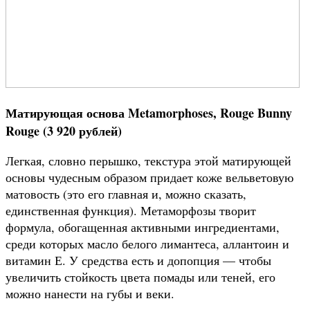
Матирующая основа Metamorphoses, Rouge Bunny
Rouge (3 920 рублей)
Легкая, словно перышко, текстура этой матирующей
основы чудесным образом придает коже вельветовую
матовость (это его главная и, можно сказать,
единственная функция). Метаморфозы творит
формула, обогащенная активными ингредиентами,
среди которых масло белого лимантеса, аллантоин и
витамин Е. У средства есть и допопция — чтобы
увеличить стойкость цвета помады или теней, его
можно нанести на губы и веки.