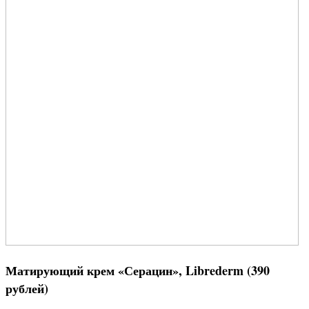
Матирующий крем «Серацин», Librederm (390
рублей)