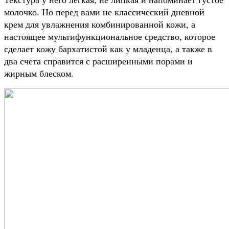
молочко. Но перед вами не классический дневной
крем для увлажнения комбинированной кожи, а
настоящее мультифункциональное средство, которое
сделает кожу бархатистой как у младенца, а также в
два счета справится с расширенными порами и
жирным блеском.