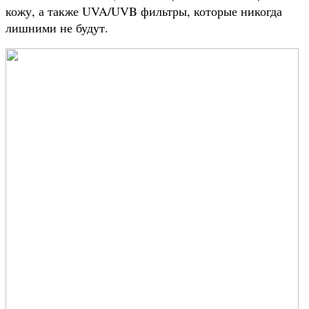
кожу, а также UVA/UVB фильтры, которые никогда
лишними не будут.