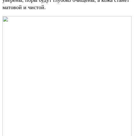
матовой и чистой.