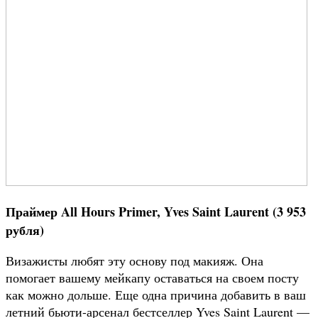
Праймер All Hours Primer, Yves Saint Laurent (3 953
рубля)
Визажисты любят эту основу под макияж. Она
помогает вашему мейкапу оставаться на своем посту
как можно дольше. Еще одна причина добавить в ваш
летний бьюти-арсенал бестселлер Yves Saint Laurent —