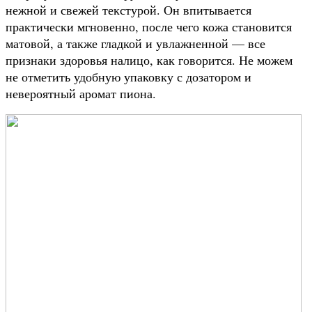
нежной и свежей текстурой. Он впитывается
практически мгновенно, после чего кожа становится
матовой, а также гладкой и увлажненной — все
признаки здоровья налицо, как говорится. Не можем
не отметить удобную упаковку с дозатором и
невероятный аромат пиона.