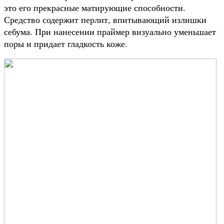
это его прекрасные матирующие способности.
Средство содержит перлит, впитывающий излишки
себума. При нанесении праймер визуально уменьшает
поры и придает гладкость коже.