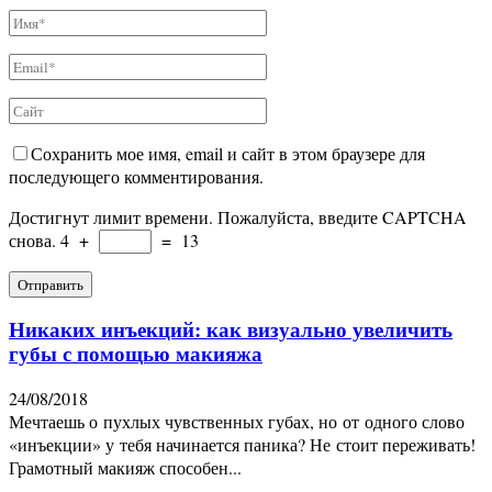
Сохранить мое имя, email и сайт в этом браузере для
последующего комментирования.
Достигнут лимит времени. Пожалуйста, введите CAPTCHA
снова.
4
+
=
13
Никаких инъекций: как визуально увеличить
губы с помощью макияжа
24/08/2018
Мечтаешь о пухлых чувственных губах, но от одного слово
«инъекции» у тебя начинается паника? Не стоит переживать!
Грамотный макияж способен...