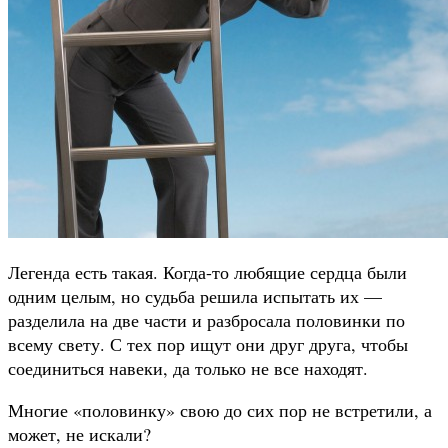
Легенда есть такая. Когда-то любящие сердца были
одним целым, но судьба решила испытать их —
разделила на две части и разбросала половинки по
всему свету. С тех пор ищут они друг друга, чтобы
соединиться навеки, да только не все находят.
Многие «половинку» свою до сих пор не встретили, а
может, не искали?