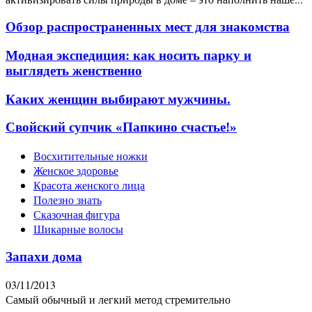
Обзор распространенных мест для знакомства
Модная экспедиция: как носить парку и
выглядеть женственно
Каких женщин выбирают мужчины.
Свойский супчик «Папкино счастье!»
Восхитительные ножки
Женское здоровье
Красота женского лица
Полезно знать
Сказочная фигура
Шикарные волосы
Запахи дома
03/11/2013
Самый обычный и легкий метод стремительно