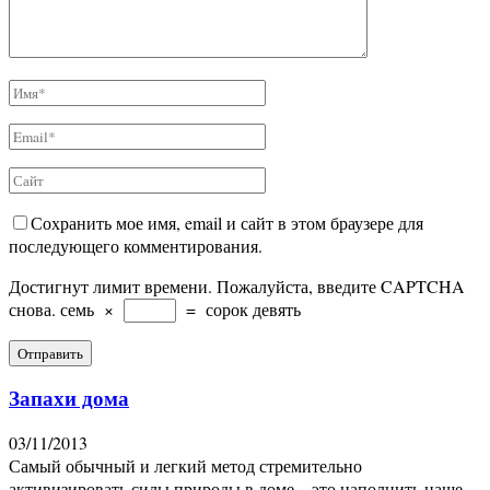
Сохранить мое имя, email и сайт в этом браузере для
последующего комментирования.
Достигнут лимит времени. Пожалуйста, введите CAPTCHA
снова.
семь
×
=
сорок девять
Запахи дома
03/11/2013
Самый обычный и легкий метод стремительно
активизировать силы природы в доме – это наполнить наше...