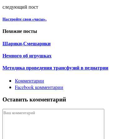
следующий пост
Настройте свои «часы».
Похожие посты
Шарики-Смешарики
Немного об игрушках
Методика проведения трансфузий в педиатрии
Комментарии
Facebook комментарии
Оставить комментарий