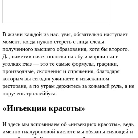
В жизни каждой из нас, увы, обязательно наступает
момент, когда нужно стереть с лица следы
полученного высшего образования, хотя бы второго.
Да, наметившаяся полоска на лбу и морщинки в
уголках глаз — это те самые формулы, графики,
производные, склонения и спряжения, благодаря
которым вы сегодня ужинаете в изысканном
ресторане, а по утрам держитесь за кожаный руль, а не
поручень троллейбуса.
«Инъекции красоты»
И здесь мы вспоминаем об «инъекциях красоты», ведь
именно гиалуроновой кислоте мы обязаны сияющей и