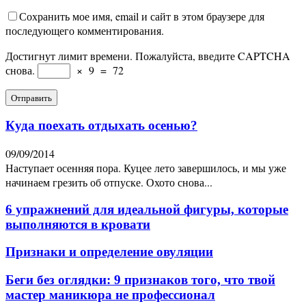
Сохранить мое имя, email и сайт в этом браузере для
последующего комментирования.
Достигнут лимит времени. Пожалуйста, введите CAPTCHA
снова.
×
9
=
72
Куда поехать отдыхать осенью?
09/09/2014
Наступает осенняя пора. Куцее лето завершилось, и мы уже
начинаем грезить об отпуске. Охото снова...
6 упражнений для идеальной фигуры, которые
выполняются в кровати
Признаки и определение овуляции
Беги без оглядки: 9 признаков того, что твой
мастер маникюра не профессионал