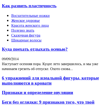
Как развить пластичность
Восхитительные ножки
Женское здоровье
Красота женского лица
Полезно знать
Сказочная фигура
Шикарные волосы
Куда поехать отдыхать осенью?
09/09/2014
Наступает осенняя пора. Куцее лето завершилось, и мы уже
начинаем грезить об отпуске. Охото снова...
6 упражнений для идеальной фигуры, которые
выполняются в кровати
Признаки и определение овуляции
Беги без оглядки: 9 признаков того, что твой