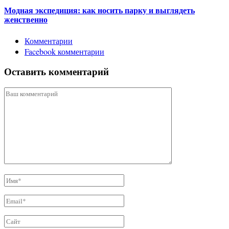
Модная экспедиция: как носить парку и выглядеть
женственно
Комментарии
Facebook комментарии
Оставить комментарий