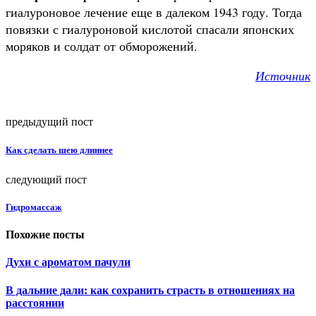
гиалуроновое лечение еще в далеком 1943 году. Тогда
повязки с гиалуроновой кислотой спасали японских
моряков и солдат от обморожений.
Источник
предыдущий пост
Как сделать шею длиннее
следующий пост
Гидромассаж
Похожие посты
Духи с ароматом пачули
В дальние дали: как сохранить страсть в отношениях на
расстоянии