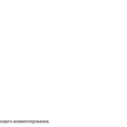
дующего комментирования.