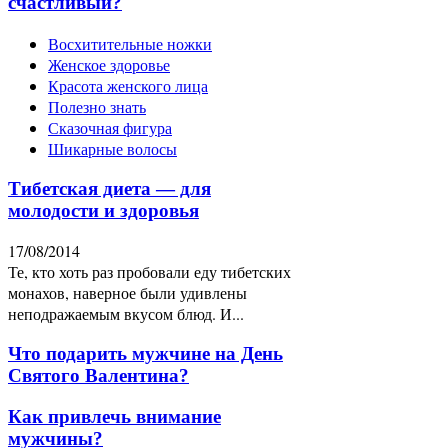
счастливый?
Восхитительные ножки
Женское здоровье
Красота женского лица
Полезно знать
Сказочная фигура
Шикарные волосы
Тибетская диета — для
молодости и здоровья
17/08/2014
Те, кто хоть раз пробовали еду тибетских
монахов, наверное были удивлены
неподражаемым вкусом блюд. И...
Что подарить мужчине на День
Святого Валентина?
Как привлечь внимание
мужчины?