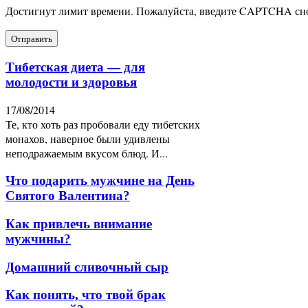
Достигнут лимит времени. Пожалуйста, введите CAPTCHA сн
Тибетская диета — для
молодости и здоровья
17/08/2014
Те, кто хоть раз пробовали еду тибетских
монахов, наверное были удивлены
неподражаемым вкусом блюд. И...
Что подарить мужчине на День
Святого Валентина?
Как привлечь внимание
мужчины?
Домашний сливочный сыр
Как понять, что твой брак