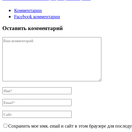
Комментарии
Facebook комментарии
Оставить комментарий
Сохранить мое имя, email и сайт в этом браузере для после