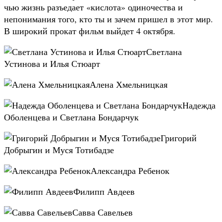
чью жизнь разъедает «кислота» одиночества и
непонимания того, кто ты и зачем пришел в этот мир.
В широкий прокат фильм выйдет 4 октября.
Светлана
Устинова и Илья Стюарт
Алена Хмельницкая
Надежда
Оболенцева и Светлана Бондарчук
Григорий
Добрыгин и Муся Тотибадзе
Александра Ребенок
Филипп Авдеев
Савва Савельев