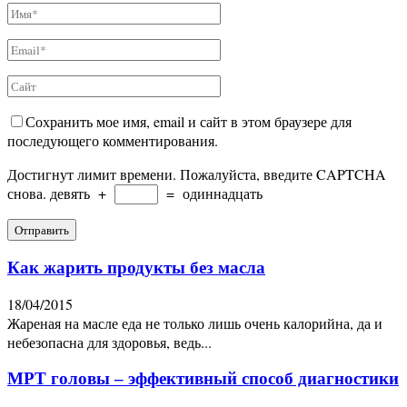
Сохранить мое имя, email и сайт в этом браузере для
последующего комментирования.
Достигнут лимит времени. Пожалуйста, введите CAPTCHA
снова.
девять
+
=
одиннадцать
Как жарить продукты без масла
18/04/2015
Жареная на масле еда не только лишь очень калорийна, да и
небезопасна для здоровья, ведь...
МРТ головы – эффективный способ диагностики