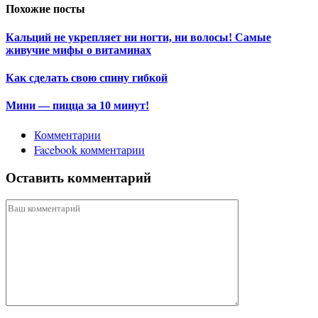
Похожие посты
Кальций не укрепляет ни ногти, ни волосы! Самые
живучие мифы о витаминах
Как сделать свою спину гибкой
Мини — пицца за 10 минут!
Комментарии
Facebook комментарии
Оставить комментарий