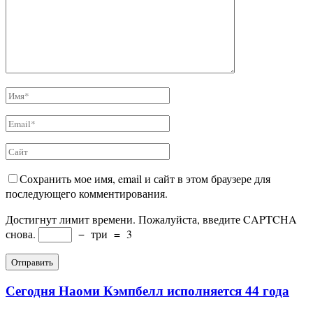
Сохранить мое имя, email и сайт в этом браузере для
последующего комментирования.
Достигнут лимит времени. Пожалуйста, введите CAPTCHA
снова.
−
три
=
3
Сегодня Наоми Кэмпбелл исполняется 44 года