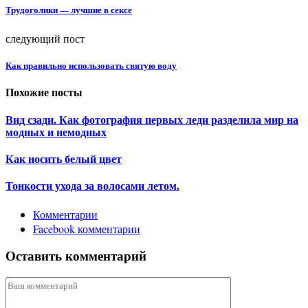
Трудоголики — лучшие в сексе
следующий пост
Как правильно использовать святую воду
Похожие посты
Вид сзади. Как фотография первых леди разделила мир на
модных и немодных
Как носить белый цвет
Тонкости ухода за волосами летом.
Комментарии
Facebook комментарии
Оставить комментарий