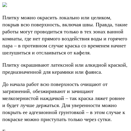
Плитку можно окрасить локально или целиком,
покрыв всю поверхность, включая швы. Правда, такие
работы могут проводиться только в тех зонах ванной
комнаты, где нет прямого воздействия воды и горячего
пара – в противном случае краска со временем начнет
шелушиться и отслаиваться от кафеля.
Плитку окрашивают латексной или алкидной краской,
предназначенной для керамики или фаянса.
До начала работ всю поверхность очищают от
загрязнений, обезжиривают и зачищают
мелкозернистой наждачкой – так краска ляжет ровнее
и будет лучше держаться. Для уверенности можно
покрыть ее адгезионной грунтовкой – в этом случае к
покраске можно приступать только через сутки.