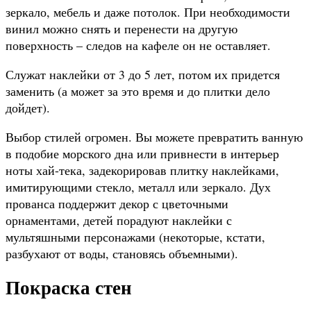
зеркало, мебель и даже потолок. При необходимости
винил можно снять и перенести на другую
поверхность – следов на кафеле он не оставляет.
Служат наклейки от 3 до 5 лет, потом их придется
заменить (а может за это время и до плитки дело
дойдет).
Выбор стилей огромен. Вы можете превратить ванную
в подобие морского дна или привнести в интерьер
ноты хай-тека, задекорировав плитку наклейками,
имитирующими стекло, металл или зеркало. Дух
прованса поддержит декор с цветочными
орнаментами, детей порадуют наклейки с
мультяшными персонажами (некоторые, кстати,
разбухают от воды, становясь объемными).
Покраска стен