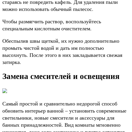
стараясь не повредить кафель. Для удаления пыли
можно использовать обычный пылесос.
Чтобы размягчить раствор, воспользуйтесь
специальным кислотным очистителем.
Обеспылив швы щеткой, их нужно дополнительно
промыть чистой водой и дать им полностью
высохнуть. После этого в них закладывается свежая
затирка.
Замена смесителей и освещения
Самый простой и сравнительно недорогой способ
обновить интерьер ванной – установить современные
светильники, новые смесители и аксессуары для
банных принадлежностей. Вид комнаты мгновенно
изменится, даже если сантехника и плитка останутся