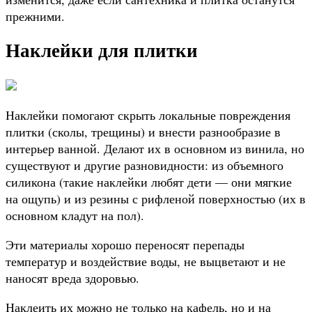
прежними.
Наклейки для плитки
Наклейки помогают скрыть локальные повреждения
плитки (сколы, трещины) и внести разнообразие в
интерьер ванной. Делают их в основном из винила, но
существуют и другие разновидности: из объемного
силикона (такие наклейки любят дети — они мягкие
на ощупь) и из резины с рифленой поверхностью (их в
основном кладут на пол).
Эти материалы хорошо переносят перепады
температур и воздействие воды, не выцветают и не
наносят вреда здоровью.
Наклеить их можно не только на кафель, но и на