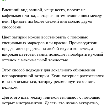
Внешний вид ванной, чаще всего, портит не
кафельная плитка, а старые потемневшие швы между
ней. Придать им более свежий вид можно двумя
способами.
Цвет затирки можно восстановить с помощью
специальных маркеров или краски. Производители
предлагают средства на любой вкус и кошелек, а
широкая цветовая гамма позволяет подобрать нужный
оттенок с максимальной точностью.
Этот способ подходит для локального обновления
неповрежденной затирки. Если материал растрескался
и начал осыпаться, затирку рекомендуется менять
целиком.
Для этого швы между плиткой зачищают с помощью
острых инструментов. Делать это нужно аккуратно,