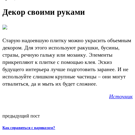
Декор своими руками
Старую надоевшую плитку можно украсить объемным
декором. Для этого используют ракушки, бусины,
стразы, речную гальку или мозаику. Элементы
прикрепляют к плитке с помощью клея. Эскиз
будущего интерьера лучше подготовить заранее. И не
используйте слишком крупные частицы – они могут
отвалиться, да и мыть их будет сложнее.
Источник
предыдущий пост
Как справиться с варикозом?