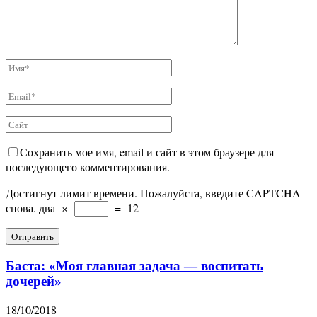
Сохранить мое имя, email и сайт в этом браузере для
последующего комментирования.
Достигнут лимит времени. Пожалуйста, введите CAPTCHA
снова.
два
×
=
12
Баста: «Моя главная задача — воспитать
дочерей»
18/10/2018