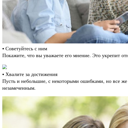
• Советуйтесь с ним
Покажите, что вы уважаете его мнение. Это укрепит о
• Хвалите за достижения
Пусть и небольшие, с некоторыми ошибками, но все же 
незамеченным.