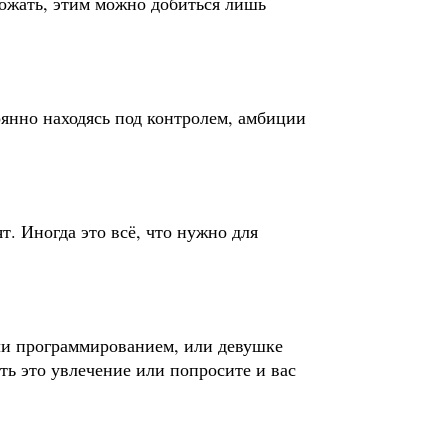
рожать, этим можно добиться лишь
оянно находясь под контролем, амбиции
т. Иногда это всё, что нужно для
ли программированием, или девушке
ть это увлечение или попросите и вас