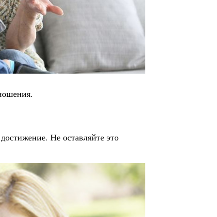
тношения.
достижение. Не оставляйте это