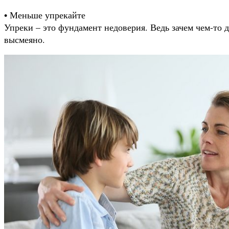
• Меньше упрекайте
Упреки – это фундамент недоверия. Ведь зачем чем-то д
высмеяно.