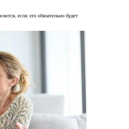
елится, если это обязательно будет