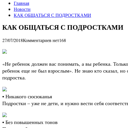
Главная
Новости
КАК ОБЩАТЬСЯ С ПОДРОСТКАМИ
КАК ОБЩАТЬСЯ С ПОДРОСТКАМИ
27/07/2018
Комментариев нет
168
«Не ребенок должен вас понимать, а вы ребенка. Тольк
ребенок еще не был взрослым». Не знаю кто сказал, но 
подростка.
• Никакого сюсюканья
Подростки – уже не дети, и нужно вести себя соответст
• Без повышенных тонов