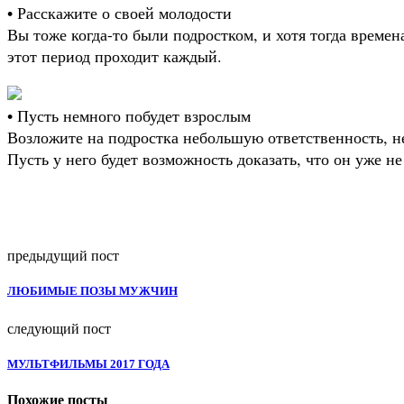
• Расскажите о своей молодости
Вы тоже когда-то были подростком, и хотя тогда времен
этот период проходит каждый.
• Пусть немного побудет взрослым
Возложите на подростка небольшую ответственность, 
Пусть у него будет возможность доказать, что он уже не
предыдущий пост
ЛЮБИМЫЕ ПОЗЫ МУЖЧИН
следующий пост
МУЛЬТФИЛЬМЫ 2017 ГОДА
Похожие посты