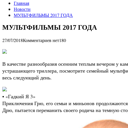
Главная
Новости
МУЛЬТФИЛЬМЫ 2017 ГОДА
МУЛЬТФИЛЬМЫ 2017 ГОДА
27/07/2018
Комментариев нет
180
В качестве разнообразия осенним теплым вечером у кам
устрашающего триллера, посмотрите семейный мультфи
весь следующий день.
• «Гадкий Я 3»
Приключения Грю, его семьи и миньонов продолжаются. 
Дрю, пытается переманить своего родича на темную сто