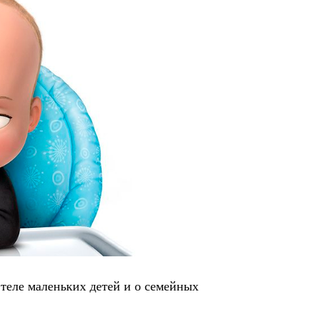
теле маленьких детей и о семейных