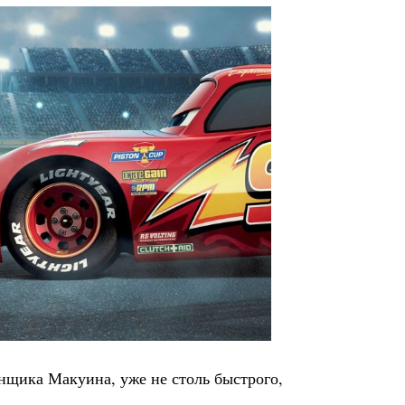
щика Макуина, уже не столь быстрого,