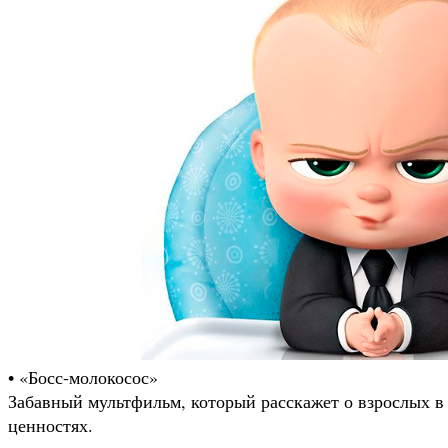
• «Босс-молокосос»
Забавный мультфильм, который расскажет о взрослых в 
ценностях.