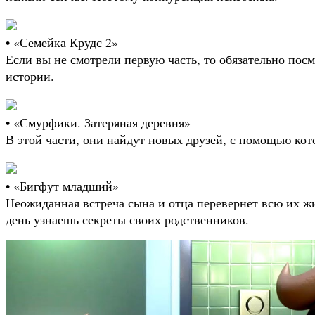
• «Семейка Крудс 2»
Если вы не смотрели первую часть, то обязательно посм
истории.
• «Смурфики. Затеряная деревня»
В этой части, они найдут новых друзей, с помощью ко
• «Бигфут младший»
Неожиданная встреча сына и отца перевернет всю их ж
день узнаешь секреты своих родственников.