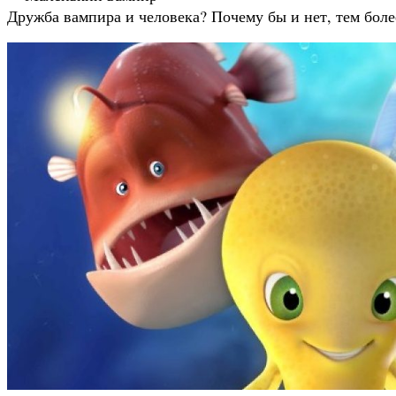
Дружба вампира и человека? Почему бы и нет, тем более