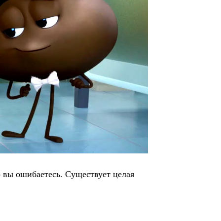
о вы ошибаетесь. Существует целая