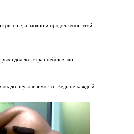
отрите её, а заодно и продолжение этой
торых одолеют страшнейшее зло.
изнь до неузнаваемости. Ведь не каждый