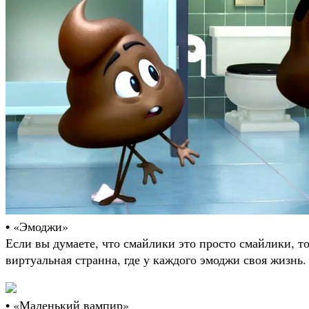
• «Эмоджи»
Если вы думаете, что смайлики это просто смайлики, т
виртуальная странна, где у каждого эмоджи своя жизнь.
• «Маленький вампир»