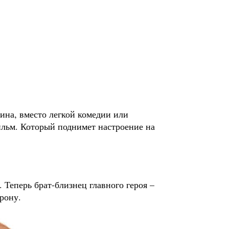
ина, вместо легкой комедии или
льм. Который поднимет настроение на
Теперь брат-близнец главного героя –
рону.