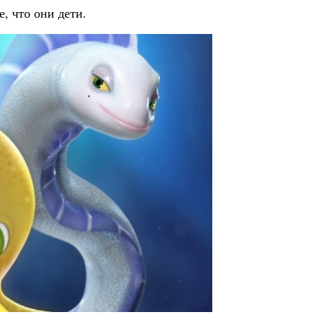
, что они дети.