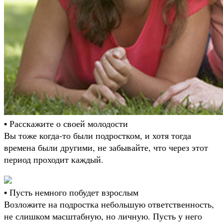
• Расскажите о своей молодости
Вы тоже когда-то были подростком, и хотя тогда
времена были другими, не забывайте, что через этот
период проходит каждый.
• Пусть немного побудет взрослым
Возложите на подростка небольшую ответственность,
не слишком масштабную, но личную. Пусть у него