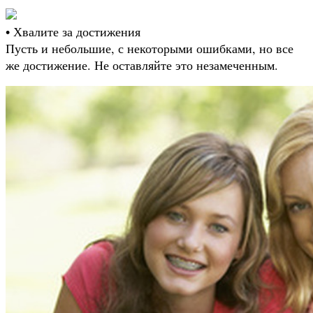
• Хвалите за достижения
Пусть и небольшие, с некоторыми ошибками, но все
же достижение. Не оставляйте это незамеченным.