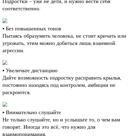
Подростки – уже не дети, и нужно вести себя
соответственно.
• Без повышенных тонов
Пытаясь образумить человека, не стоит кричать или
угрожать, этим можно добиться лишь взаимной
агрессии.
• Увеличьте дистанцию
Дайте возможность подростку расправить крылья,
постоянно находясь под контролем, амбиции не
раскроются.
• Внимательно слушайте
Не только слушайте, но и услышьте то, о чем вам
говорят. Иногда это всё, что нужно для
взаимопонимания.