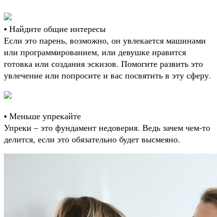
• Найдите общие интересы
Если это парень, возможно, он увлекается машинами
или программированием, или девушке нравится
готовка или создания эскизов. Помогите развить это
увлечение или попросите и вас посвятить в эту сферу.
• Меньше упрекайте
Упреки – это фундамент недоверия. Ведь зачем чем-то
делится, если это обязательно будет высмеяно.