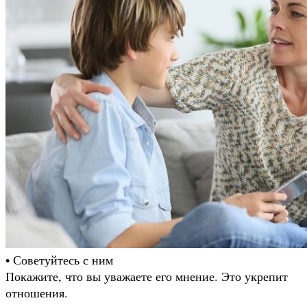
• Советуйтесь с ним
Покажите, что вы уважаете его мнение. Это укрепит
отношения.