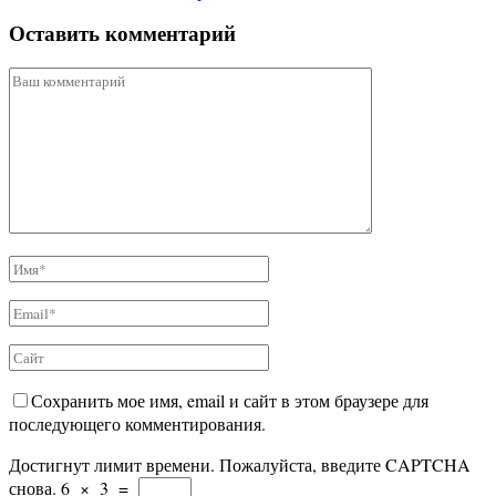
Оставить комментарий
Сохранить мое имя, email и сайт в этом браузере для
последующего комментирования.
Достигнут лимит времени. Пожалуйста, введите CAPTCHA
снова.
6
×
3
=