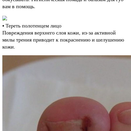
вам в помощь.
• Тереть полотенцем лицо
Повреждения верхнего слоя кожи, из-за активной
милы трения приводит к покраснению и шелушению
кожи.