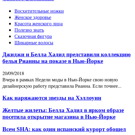
Восхитительные ножки
Женское здоровье
Красота женского лица
Полезно знать
Сказочная фигура
Шикарные волосы
Джиджи и Белла Хадид представили коллекцию
белья Рианны на показе в Нью-Йорке
20/09/2018
Вчера в рамках Недели моды в Нью-Йорке свою новую
дизайнерскую работу представила Рианна. Если точнее...
Как наряжаются звезды на Хэллоуин
Желтые жилеты: Белла Хадид в ярком образе
посетила открытие магазина в Нью-Йорке
Всем SHA: как один испанский курорт обошел