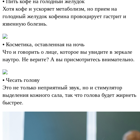
• Пить кофе на голодный желудок
Хотя кофе и ускоряет метаболизм, но прием на
голодный желудок кофеина провоцирует гастрит и
язвенную болезнь.
• Косметика, оставленная на ночь
Что и говорить о лице, которое вы увидите в зеркале
наутро. Не верите? А вы присмотритесь внимательно.
• Чесать голову
Это не только неприятный звук, но и стимулятор
выделения кожного сала, так что голова будет жирнеть
быстрее.