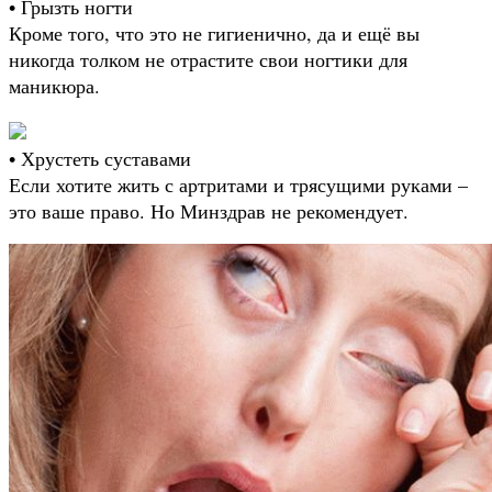
• Грызть ногти
Кроме того, что это не гигиенично, да и ещё вы
никогда толком не отрастите свои ногтики для
маникюра.
• Хрустеть суставами
Если хотите жить с артритами и трясущими руками –
это ваше право. Но Минздрав не рекомендует.