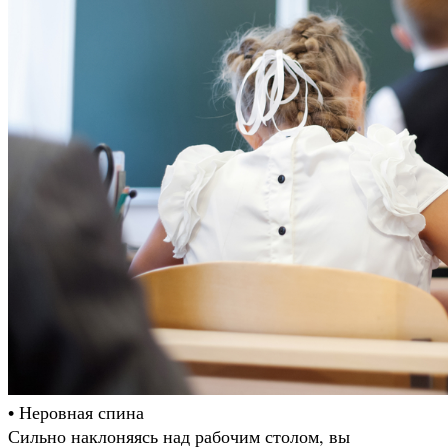
• Неровная спина
Сильно наклоняясь над рабочим столом, вы