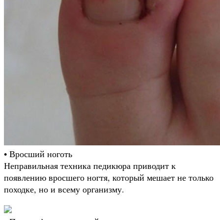
• Вросший ноготь
Неправильная техника педикюра приводит к
появлению вросшего ногтя, который мешает не только
походке, но и всему организму.