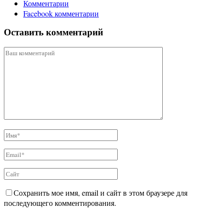
Комментарии
Facebook комментарии
Оставить комментарий
Сохранить мое имя, email и сайт в этом браузере для
последующего комментирования.