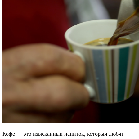
Кофе — это изысканный напиток, который любят