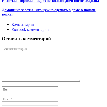
госпитализировали через несколько дней после свадьбы
Домашние заботы: что нужно сделать в доме в начале
весны
Комментарии
Facebook комментарии
Оставить комментарий