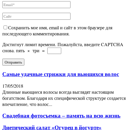
Сохранить мое имя, email и сайт в этом браузере для
последующего комментирования.
Достигнут лимит времени. Пожалуйста, введите CAPTCHA
снова.
пять
×
три
=
Самые удачные стрижки для вьющихся волос
17/05/2018
Длинные вьющиеся волосы всегда выглядят настоящим
богатством. Благодаря их специфической структуре создается
впечатление, что волос...
Свадебная фотосъемка – память на всю жизнь
Диетический салат «Огурец в йогурте»