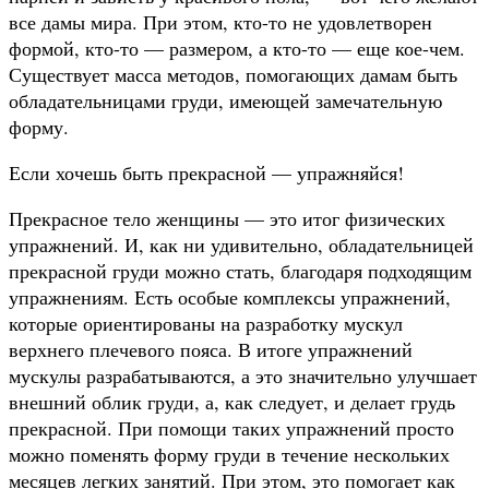
все дамы мира. При этом, кто-то не удовлетворен
формой, кто-то — размером, а кто-то — еще кое-чем.
Существует масса методов, помогающих дамам быть
обладательницами груди, имеющей замечательную
форму.
Если хочешь быть прекрасной — упражняйся!
Прекрасное тело женщины — это итог физических
упражнений. И, как ни удивительно, обладательницей
прекрасной груди можно стать, благодаря подходящим
упражнениям. Есть особые комплексы упражнений,
которые ориентированы на разработку мускул
верхнего плечевого пояса. В итоге упражнений
мускулы разрабатываются, а это значительно улучшает
внешний облик груди, а, как следует, и делает грудь
прекрасной. При помощи таких упражнений просто
можно поменять форму груди в течение нескольких
месяцев легких занятий. При этом, это помогает как