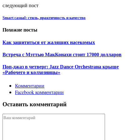
следующий пост
Smart casual: стиль, практичность и качество
Похожие посты
Как защититься от жалящих насекомых
Встреча с Мэттью МакКонахи стоит 17000 долларов
Поп-джаз в четверг: Jazz Dance Orchestraна крыше
«Рабочего и колхозницы»
Комментарии
Facebook комментарии
Оставить комментарий