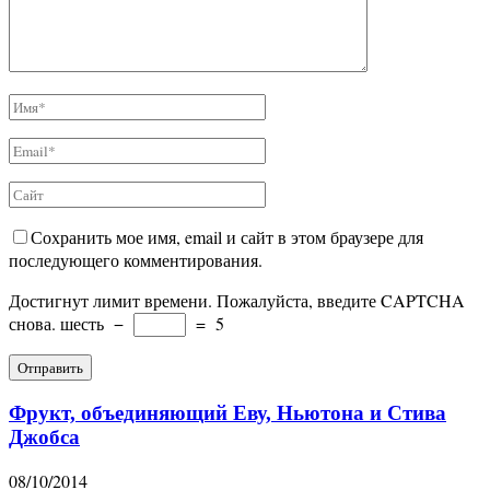
Сохранить мое имя, email и сайт в этом браузере для
последующего комментирования.
Достигнут лимит времени. Пожалуйста, введите CAPTCHA
снова.
шесть
−
=
5
Фрукт, объединяющий Еву, Ньютона и Стива
Джобса
08/10/2014