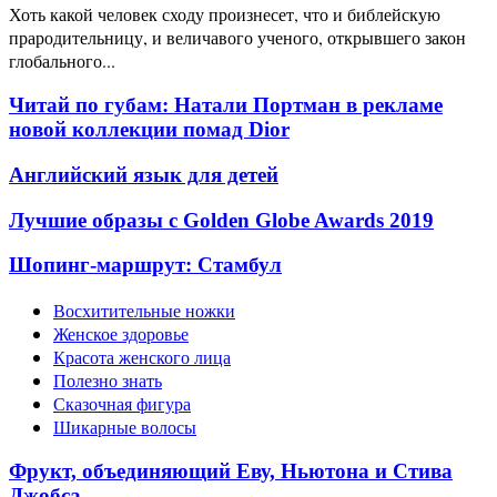
Хоть какой человек сходу произнесет, что и библейскую
прародительницу, и величавого ученого, открывшего закон
глобального...
Читай по губам: Натали Портман в рекламе
новой коллекции помад Dior
Английский язык для детей
Лучшие образы с Golden Globe Awards 2019
Шопинг-маршрут: Стамбул
Восхитительные ножки
Женское здоровье
Красота женского лица
Полезно знать
Сказочная фигура
Шикарные волосы
Фрукт, объединяющий Еву, Ньютона и Стива
Джобса