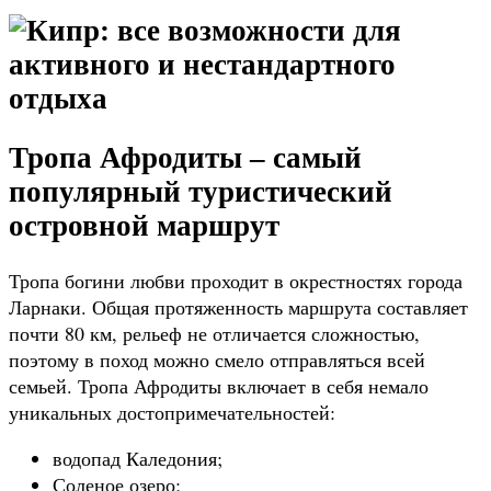
Тропа Афродиты – самый
популярный туристический
островной маршрут
Тропа богини любви проходит в окрестностях города
Ларнаки. Общая протяженность маршрута составляет
почти 80 км, рельеф не отличается сложностью,
поэтому в поход можно смело отправляться всей
семьей. Тропа Афродиты включает в себя немало
уникальных достопримечательностей:
водопад Каледония;
Соленое озеро;