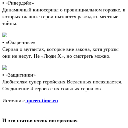
• «Ривердэйл»
Динамичный киносериал о провинциальном городке, в
которых главные герои пытаются разгадать местные
тайны.
• «Одаренные»
Сериал о мутантах, которые вне закона, хотя угрозы
они не несут. Не «Люди Х», но смотреть можно.
• «Защитники»
Любителям супер геройских Вселенных посвящается.
Соединение 4 героев с их сольных сериалов.
Источник:
queen-time.ru
И эти статьи очень интересные: