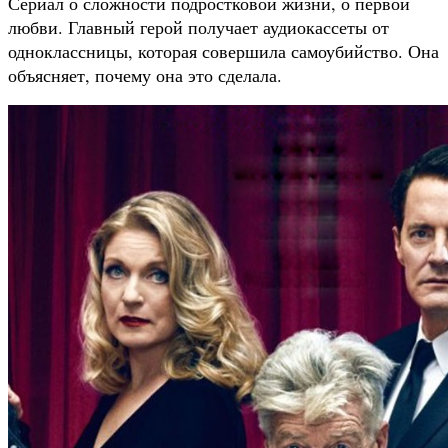
Сериал о сложности подростковой жизни, о первой
любви. Главный герой получает аудиокассеты от
одноклассницы, которая совершила самоубийство. Она
объясняет, почему она это сделала.