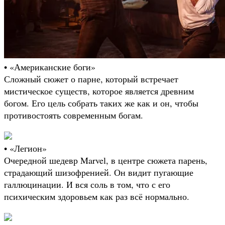
• «Американские боги»
Сложный сюжет о парне, который встречает
мистическое существ, которое является древним
богом. Его цель собрать таких же как и он, чтобы
противостоять современным богам.
• «Легион»
Очередной шедевр Marvel, в центре сюжета парень,
страдающий шизофренией. Он видит пугающие
галлюцинации. И вся соль в том, что с его
психическим здоровьем как раз всё нормально.