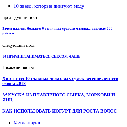
10 звезд, которые диктуют моду
предыдущий пост
Зачем платить больше: 6 отличных средств макияжа дешевле 500
рублей
следующий пост
10 ПРИЧИН ЗАНИМАТЬСЯ СЕКСОМ ЧАЩЕ
Похожие посты
Хотят все: 10 главных люксовых сумок весенне-летнего
сезона-2018
ЗАКУСКА ИЗ ПЛАВЛЕНОГО СЫРКА, МОРКОВИ И
ЯИЦ
КАК ИСПОЛЬЗОВАТЬ ЙОГУРТ ДЛЯ РОСТА ВОЛОС
Комментарии