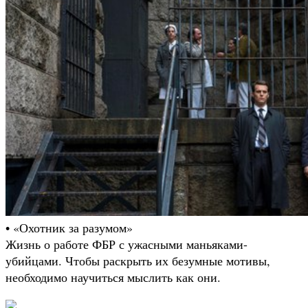
• «Охотник за разумом»
Жизнь о работе ФБР с ужасными маньяками-
убийцами. Чтобы раскрыть их безумные мотивы,
необходимо научиться мыслить как они.