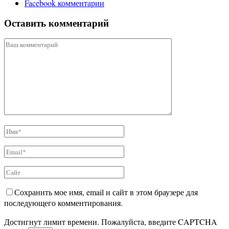
Facebook комментарии
Оставить комментарий
Сохранить мое имя, email и сайт в этом браузере для
последующего комментирования.
Достигнут лимит времени. Пожалуйста, введите CAPTCHA