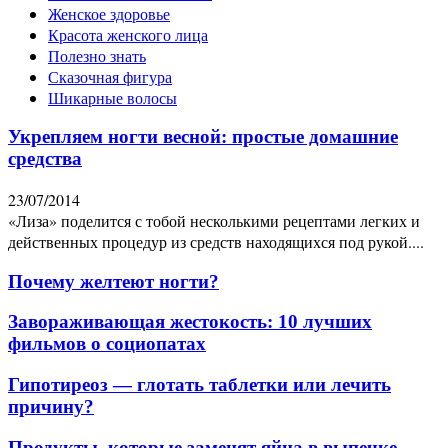
Женское здоровье
Красота женского лица
Полезно знать
Сказочная фигура
Шикарные волосы
Укрепляем ногти весной: простые домашние
средства
23/07/2014
«Лиза» поделится с тобой несколькими рецептами легких и
действенных процедур из средств находящихся под рукой....
Почему желтеют ногти?
Завораживающая жестокость: 10 лучших
фильмов о социопатах
Гипотиреоз — глотать таблетки или лечить
причину?
Продукты, которые заменят яйца в выпечке