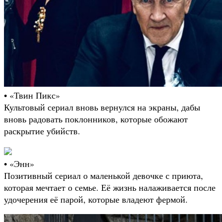
• «Твин Пикс»
Культовый сериал вновь вернулся на экраны, дабы
вновь радовать поклонников, которые обожают
раскрытие убийств.
• «Энн»
Позитивный сериал о маленькой девочке с приюта,
которая мечтает о семье. Её жизнь налаживается после
удочерения её парой, которые владеют фермой.