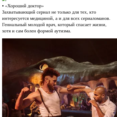
• «Хороший доктор»
Захватывающий сериал не только для тех, кто
интересуется медициной, а и для всех сериаломанов.
Гениальный молодой врач, который спасает жизни,
хотя и сам болен формой аутизма.