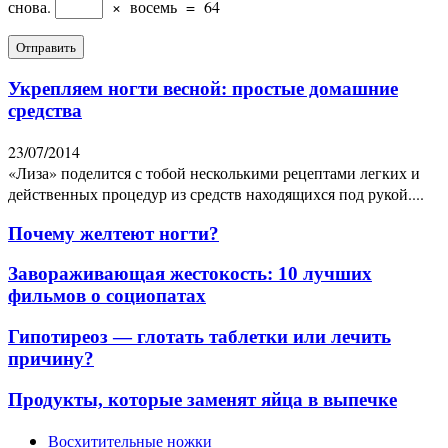
снова.
×
восемь
=
64
Укрепляем ногти весной: простые домашние
средства
23/07/2014
«Лиза» поделится с тобой несколькими рецептами легких и
действенных процедур из средств находящихся под рукой....
Почему желтеют ногти?
Завораживающая жестокость: 10 лучших
фильмов о социопатах
Гипотиреоз — глотать таблетки или лечить
причину?
Продукты, которые заменят яйца в выпечке
Восхитительные ножки